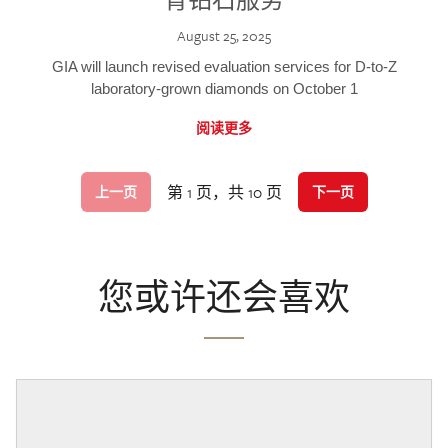
August 25, 2025
GIA will launch revised evaluation services for D-to-Z
laboratory-grown diamonds on October 1
阅读更多
第 1 页，共 10 页
上一页
下一页
您或许还会喜欢