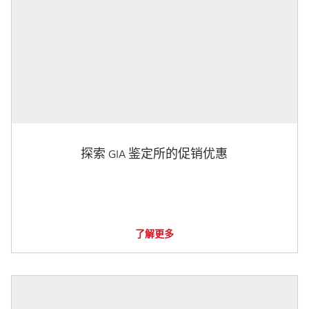
探索 GIA 鉴定所的促销优惠
了解更多