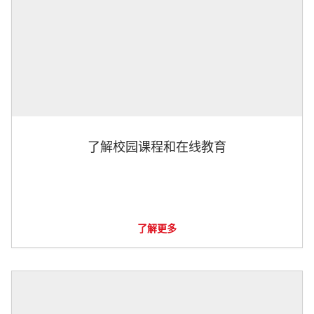
了解校园课程和在线教育
了解更多