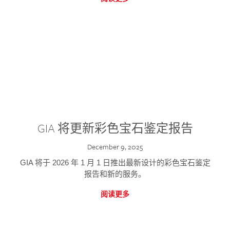
GIA 将更新彩色宝石鉴定报告
December 9, 2025
GIA 将于 2026 年 1 月 1 日推出最新设计的彩色宝石鉴定
报告和新的服务。
阅读更多