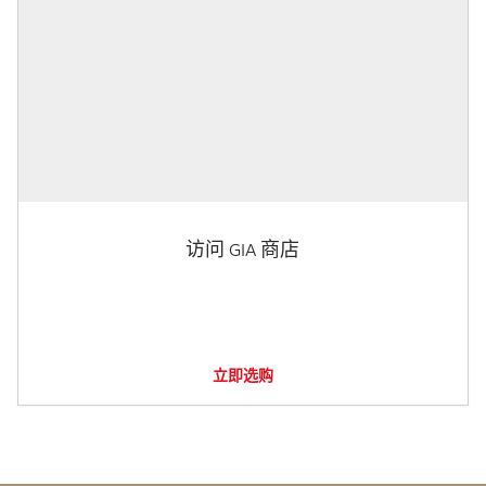
访问 GIA 商店
立即选购