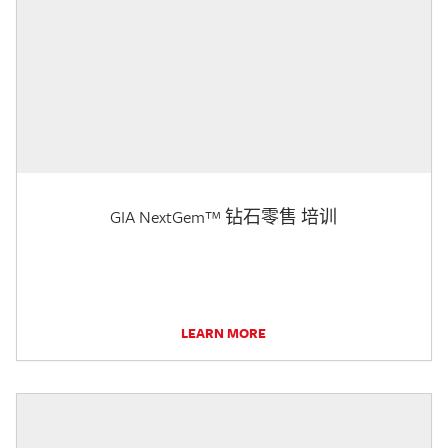
GIA NextGem™ 钻石零售 培训
LEARN MORE