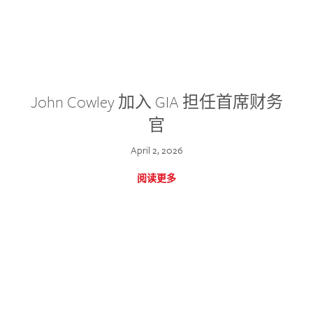
John Cowley 加入 GIA 担任首席财务
官
April 2, 2026
阅读更多