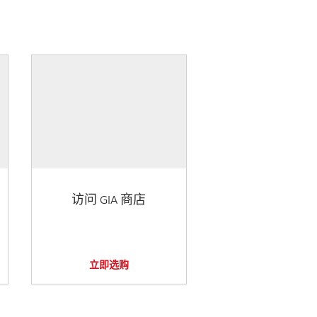
访问 GIA 商店
立即选购