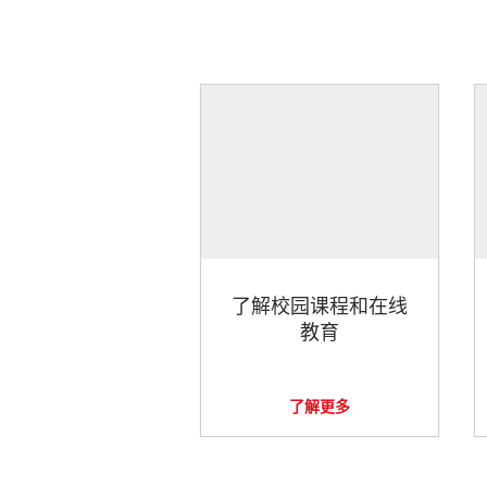
了解校园课程和在线
教育
了解更多