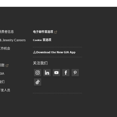
电子邮件首选项
消费者信息
Cookie 首选项
 Jewelry Careers
 工作机会
Download the New GIA App
关注我们
问题
GIA
我们
 开发人员