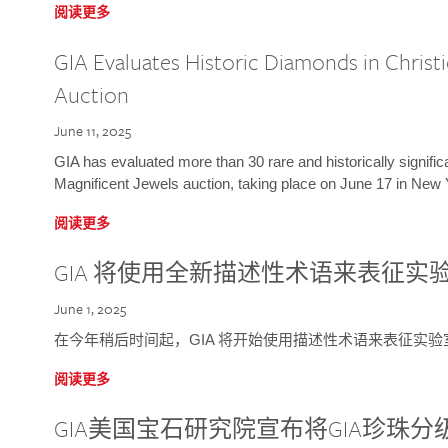
阅读更多
GIA Evaluates Historic Diamonds in Christi
Auction
June 11, 2025
GIA has evaluated more than 30 rare and historically signific
Magnificent Jewels auction, taking place on June 17 in New 
阅读更多
GIA 将使用全新描述性术语来表征实
June 1, 2025
在今年稍后时间起，GIA 将开始使用描述性术语来表征实
阅读更多
GIA美国宝石研究院宣布将GIA珍珠