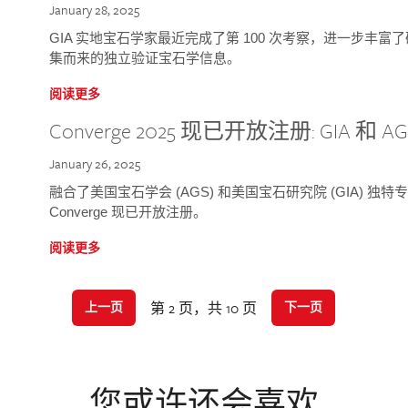
January 28, 2025
GIA 实地宝石学家最近完成了第 100 次考察，进一步丰
集而来的独立验证宝石学信息。
阅读更多
Converge 2025 现已开放注册: GIA 和
January 26, 2025
融合了美国宝石学会 (AGS) 和美国宝石研究院 (GIA) 
Converge 现已开放注册。
阅读更多
第 2 页，共 10 页
上一页
下一页
您或许还会喜欢