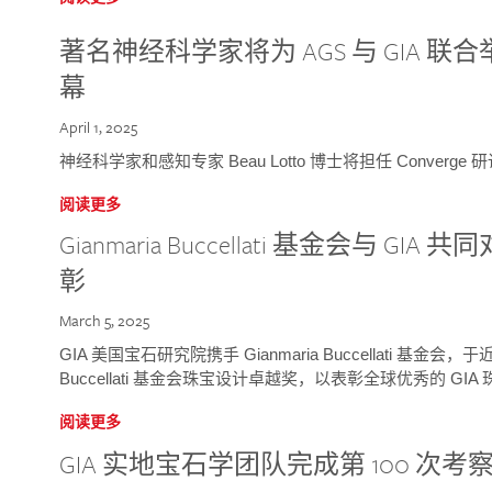
著名神经科学家将为 AGS 与 GIA 联合举
幕
April 1, 2025
神经科学家和感知专家 Beau Lotto 博士将担任 Conver
阅读更多
Gianmaria Buccellati 基金会与 
彰
March 5, 2025
GIA 美国宝石研究院携手 Gianmaria Buccellati 基金会，
Buccellati 基金会珠宝设计卓越奖，以表彰全球优秀的 GI
阅读更多
GIA 实地宝石学团队完成第 100 次考