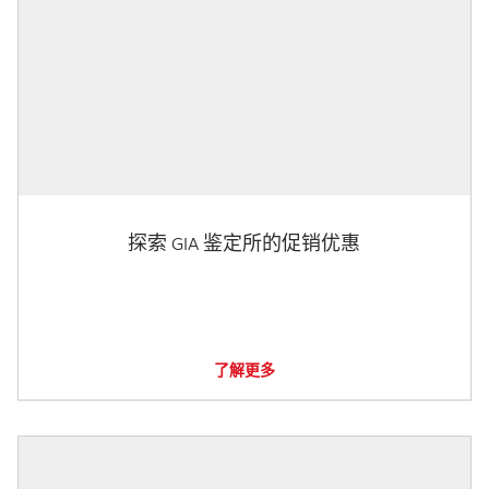
探索 GIA 鉴定所的促销优惠
了解更多