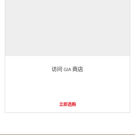
访问 GIA 商店
立即选购