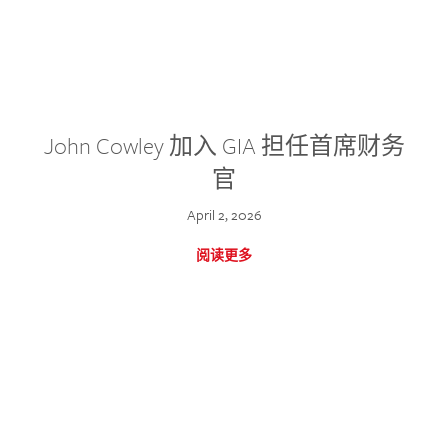
John Cowley 加入 GIA 担任首席财务
官
April 2, 2026
阅读更多