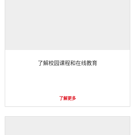
了解校园课程和在线教育
了解更多