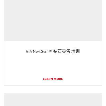
GIA NextGem™ 钻石零售 培训
LEARN MORE