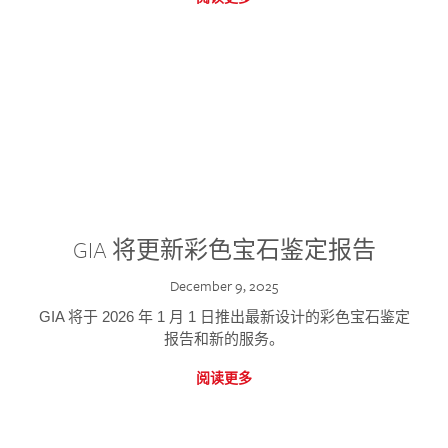
GIA 将更新彩色宝石鉴定报告
December 9, 2025
GIA 将于 2026 年 1 月 1 日推出最新设计的彩色宝石鉴定
报告和新的服务。
阅读更多