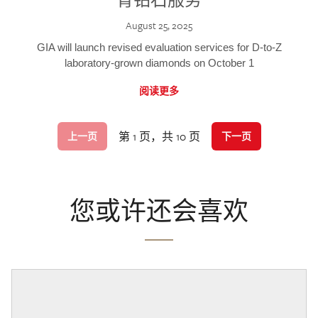
August 25, 2025
GIA will launch revised evaluation services for D-to-Z
laboratory-grown diamonds on October 1
阅读更多
第 1 页，共 10 页
上一页
下一页
您或许还会喜欢