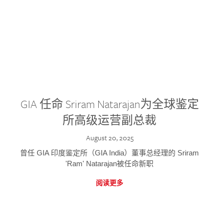
GIA 任命 Sriram Natarajan为全球鉴定
所高级运营副总裁
August 20, 2025
曾任 GIA 印度鉴定所（GIA India）董事总经理的 Sriram
'Ram' Natarajan被任命新职
阅读更多