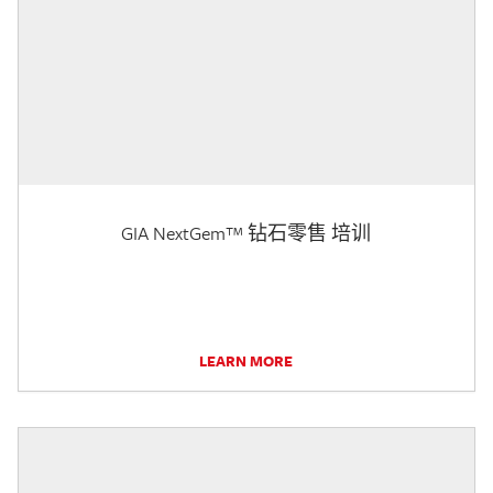
GIA NextGem™ 钻石零售 培训
LEARN MORE