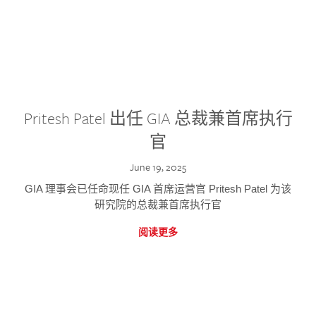
Pritesh Patel 出任 GIA 总裁兼首席执行
官
June 19, 2025
GIA 理事会已任命现任 GIA 首席运营官 Pritesh Patel 为该
研究院的总裁兼首席执行官
阅读更多