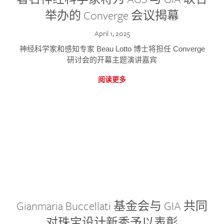
举办的 Converge 会议揭幕
April 1, 2025
神经科学家和感知专家 Beau Lotto 博士将担任 Converge
研讨会的开幕主题演讲嘉宾
阅读更多
Gianmaria Buccellati 基金会与 GIA 共同
对珠宝设计新秀予以表彰