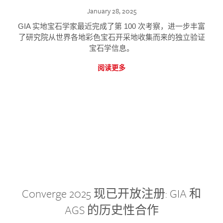
January 28, 2025
GIA 实地宝石学家最近完成了第 100 次考察，进一步丰富
了研究院从世界各地彩色宝石开采地收集而来的独立验证
宝石学信息。
阅读更多
Converge 2025 现已开放注册: GIA 和
AGS 的历史性合作