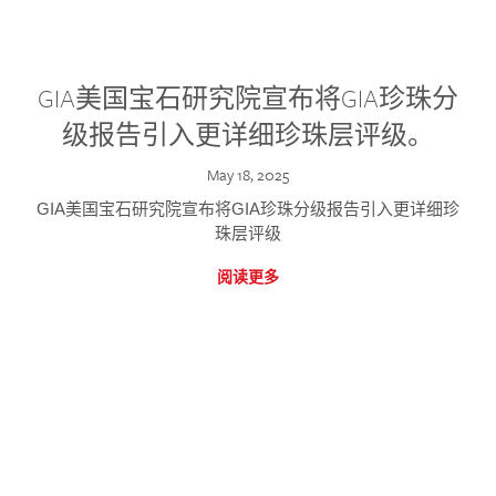
GIA美国宝石研究院宣布将GIA珍珠分
级报告引入更详细珍珠层评级。
May 18, 2025
GIA美国宝石研究院宣布将GIA珍珠分级报告引入更详细珍
珠层评级
阅读更多