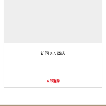
访问 GIA 商店
立即选购