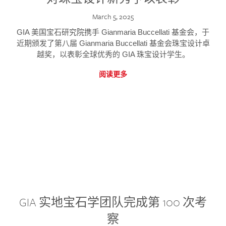
March 5, 2025
GIA 美国宝石研究院携手 Gianmaria Buccellati 基金会，于
近期颁发了第八届 Gianmaria Buccellati 基金会珠宝设计卓
越奖，以表彰全球优秀的 GIA 珠宝设计学生。
阅读更多
GIA 实地宝石学团队完成第 100 次考
察