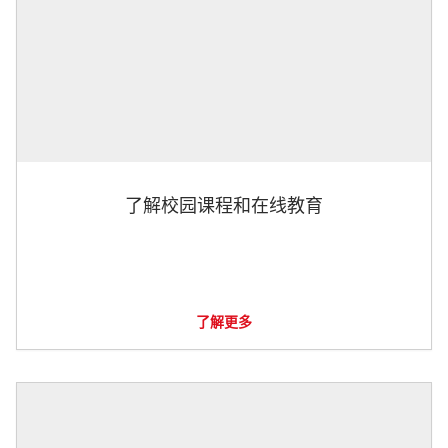
了解校园课程和在线教育
了解更多