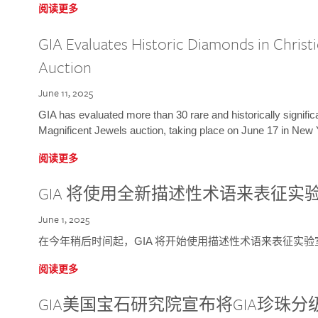
阅读更多
GIA Evaluates Historic Diamonds in Christi
Auction
June 11, 2025
GIA has evaluated more than 30 rare and historically signific
Magnificent Jewels auction, taking place on June 17 in New 
阅读更多
GIA 将使用全新描述性术语来表征实
June 1, 2025
在今年稍后时间起，GIA 将开始使用描述性术语来表征实
阅读更多
GIA美国宝石研究院宣布将GIA珍珠