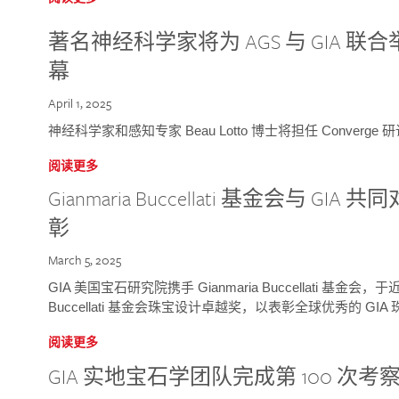
著名神经科学家将为 AGS 与 GIA 联合举
幕
April 1, 2025
神经科学家和感知专家 Beau Lotto 博士将担任 Conver
阅读更多
Gianmaria Buccellati 基金会与 
彰
March 5, 2025
GIA 美国宝石研究院携手 Gianmaria Buccellati 基金会，
Buccellati 基金会珠宝设计卓越奖，以表彰全球优秀的 GI
阅读更多
GIA 实地宝石学团队完成第 100 次考