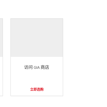
访问 GIA 商店
立即选购