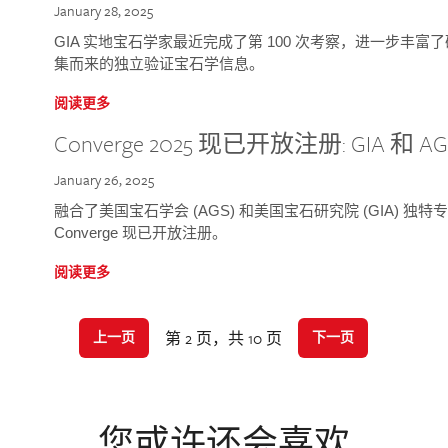
January 28, 2025
GIA 实地宝石学家最近完成了第 100 次考察，进一步丰
集而来的独立验证宝石学信息。
阅读更多
Converge 2025 现已开放注册: GIA 和
January 26, 2025
融合了美国宝石学会 (AGS) 和美国宝石研究院 (GIA) 
Converge 现已开放注册。
阅读更多
第 2 页，共 10 页
上一页
下一页
您或许还会喜欢