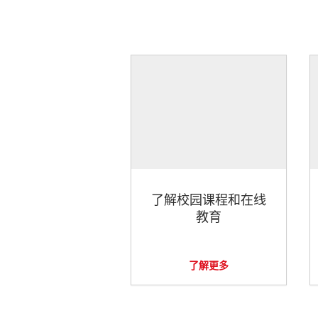
了解校园课程和在线
教育
了解更多