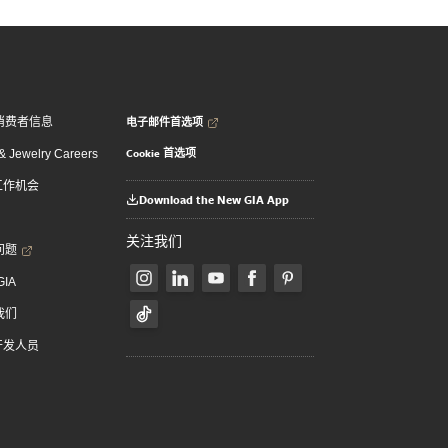
电子邮件首选项
消费者信息
Cookie 首选项
 Jewelry Careers
 工作机会
Download the New GIA App
关注我们
问题
GIA
我们
 开发人员