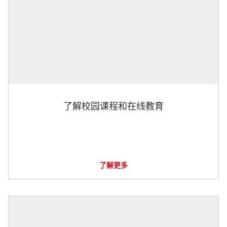
了解校园课程和在线教育
了解更多