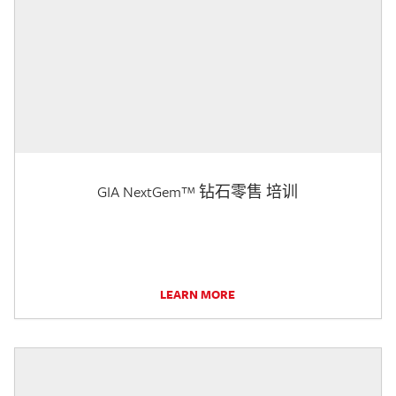
GIA NextGem™ 钻石零售 培训
LEARN MORE