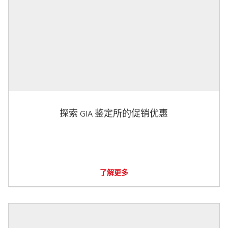
探索 GIA 鉴定所的促销优惠
了解更多