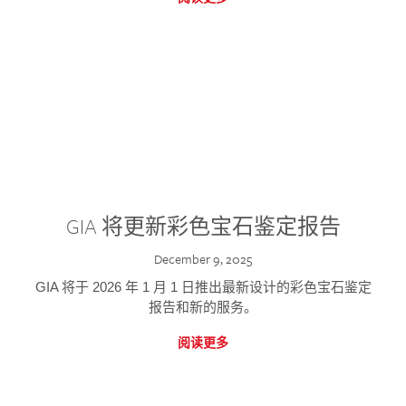
GIA 将更新彩色宝石鉴定报告
December 9, 2025
GIA 将于 2026 年 1 月 1 日推出最新设计的彩色宝石鉴定
报告和新的服务。
阅读更多