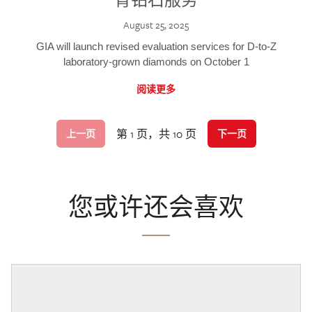
August 25, 2025
GIA will launch revised evaluation services for D-to-Z
laboratory-grown diamonds on October 1
阅读更多
第 1 页，共 10 页
上一页
下一页
您或许还会喜欢