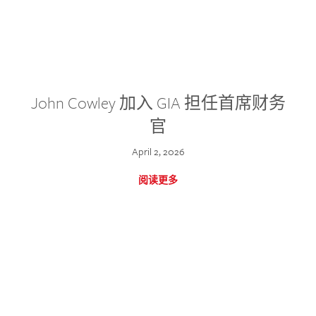
John Cowley 加入 GIA 担任首席财务
官
April 2, 2026
阅读更多