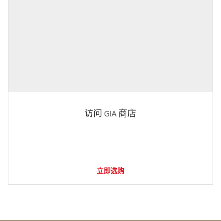
访问 GIA 商店
立即选购