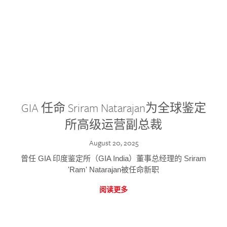
GIA 任命 Sriram Natarajan为全球鉴定
所高级运营副总裁
August 20, 2025
曾任 GIA 印度鉴定所（GIA India）董事总经理的 Sriram
'Ram' Natarajan被任命新职
阅读更多