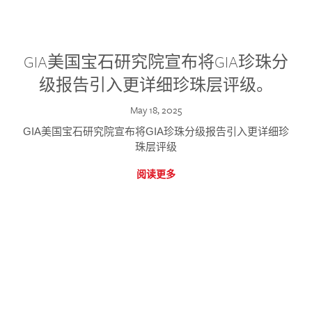
GIA美国宝石研究院宣布将GIA珍珠分
级报告引入更详细珍珠层评级。
May 18, 2025
GIA美国宝石研究院宣布将GIA珍珠分级报告引入更详细珍
珠层评级
阅读更多