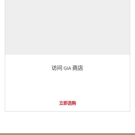
访问 GIA 商店
立即选购