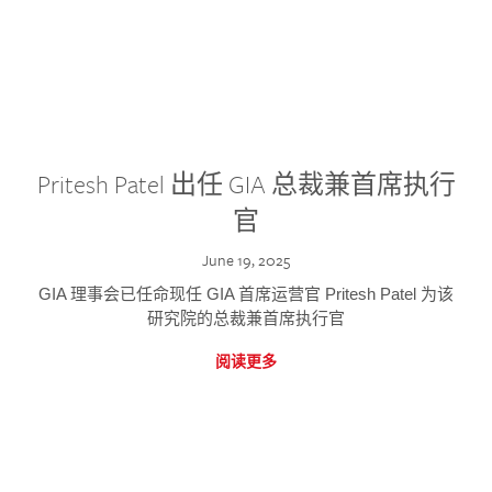
Pritesh Patel 出任 GIA 总裁兼首席执行
官
June 19, 2025
GIA 理事会已任命现任 GIA 首席运营官 Pritesh Patel 为该
研究院的总裁兼首席执行官
阅读更多