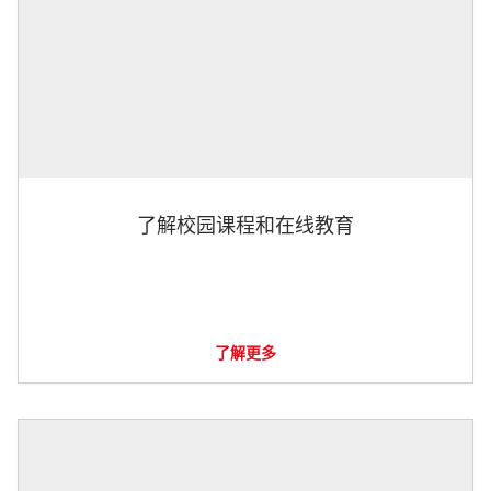
了解校园课程和在线教育
了解更多