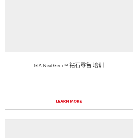
GIA NextGem™ 钻石零售 培训
LEARN MORE