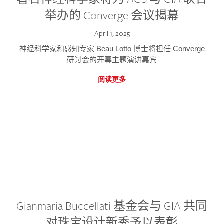
举办的 Converge 会议揭幕
April 1, 2025
神经科学家和感知专家 Beau Lotto 博士将担任 Converge
研讨会的开幕主题演讲嘉宾
阅读更多
Gianmaria Buccellati 基金会与 GIA 共同
对珠宝设计新秀予以表彰