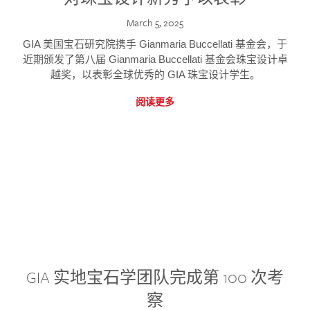
March 5, 2025
GIA 美国宝石研究院携手 Gianmaria Buccellati 基金会，于
近期颁发了第八届 Gianmaria Buccellati 基金会珠宝设计卓
越奖，以表彰全球优秀的 GIA 珠宝设计学生。
阅读更多
GIA 实地宝石学团队完成第 100 次考
察