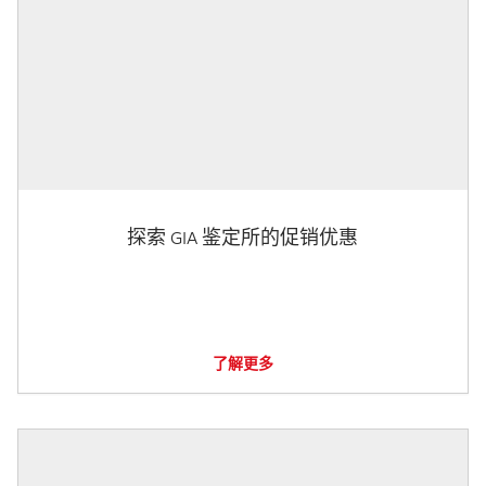
探索 GIA 鉴定所的促销优惠
了解更多