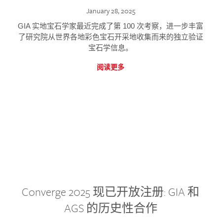
January 28, 2025
GIA 实地宝石学家最近完成了第 100 次考察，进一步丰富
了研究院从世界各地彩色宝石开采地收集而来的独立验证
宝石学信息。
阅读更多
Converge 2025 现已开放注册: GIA 和
AGS 的历史性合作