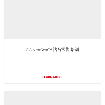
GIA NextGem™ 钻石零售 培训
LEARN MORE