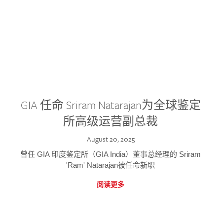
GIA 任命 Sriram Natarajan为全球鉴定
所高级运营副总裁
August 20, 2025
曾任 GIA 印度鉴定所（GIA India）董事总经理的 Sriram
'Ram' Natarajan被任命新职
阅读更多