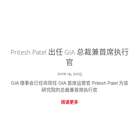
Pritesh Patel 出任 GIA 总裁兼首席执行
官
June 19, 2025
GIA 理事会已任命现任 GIA 首席运营官 Pritesh Patel 为该
研究院的总裁兼首席执行官
阅读更多