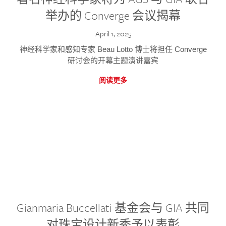
举办的 Converge 会议揭幕
April 1, 2025
神经科学家和感知专家 Beau Lotto 博士将担任 Converge
研讨会的开幕主题演讲嘉宾
阅读更多
Gianmaria Buccellati 基金会与 GIA 共同
对珠宝设计新秀予以表彰