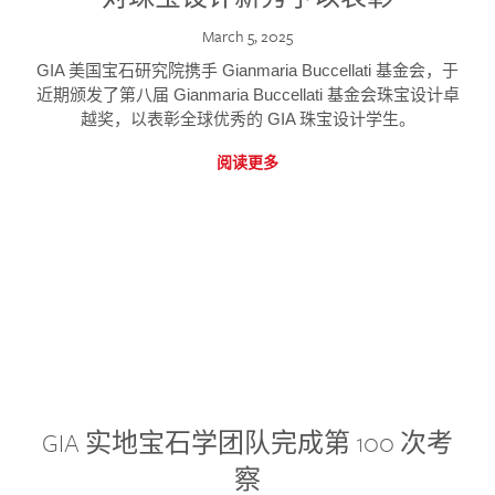
March 5, 2025
GIA 美国宝石研究院携手 Gianmaria Buccellati 基金会，于
近期颁发了第八届 Gianmaria Buccellati 基金会珠宝设计卓
越奖，以表彰全球优秀的 GIA 珠宝设计学生。
阅读更多
GIA 实地宝石学团队完成第 100 次考
察