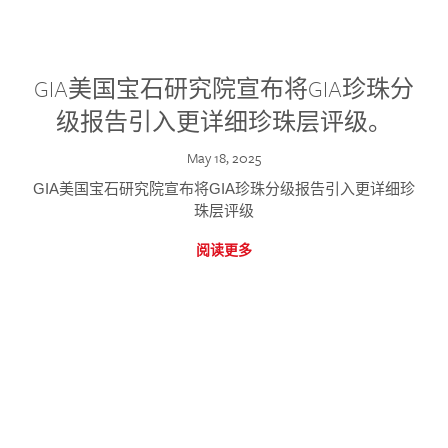
GIA美国宝石研究院宣布将GIA珍珠分
级报告引入更详细珍珠层评级。
May 18, 2025
GIA美国宝石研究院宣布将GIA珍珠分级报告引入更详细珍
珠层评级
阅读更多