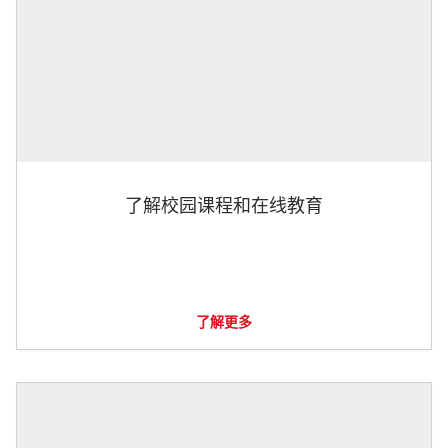
了解校园课程和在线教育
了解更多