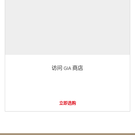
访问 GIA 商店
立即选购