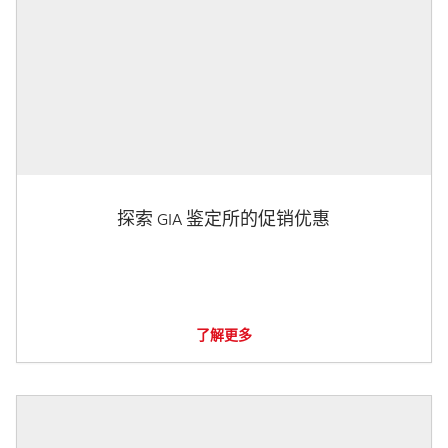
探索 GIA 鉴定所的促销优惠
了解更多