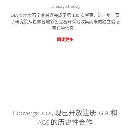
January 28, 2025
GIA 实地宝石学家最近完成了第 100 次考察，进一步丰富
了研究院从世界各地彩色宝石开采地收集而来的独立验证
宝石学信息。
阅读更多
Converge 2025 现已开放注册: GIA 和
AGS 的历史性合作