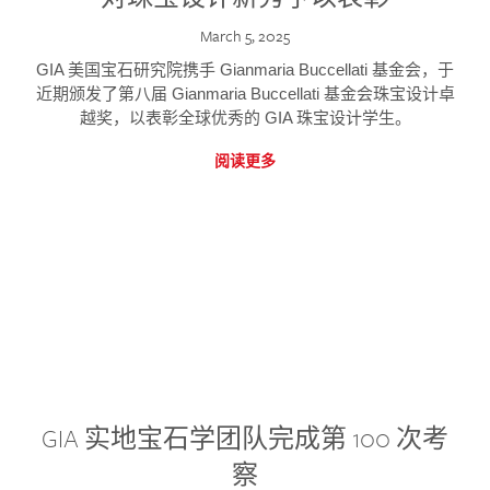
March 5, 2025
GIA 美国宝石研究院携手 Gianmaria Buccellati 基金会，于
近期颁发了第八届 Gianmaria Buccellati 基金会珠宝设计卓
越奖，以表彰全球优秀的 GIA 珠宝设计学生。
阅读更多
GIA 实地宝石学团队完成第 100 次考
察