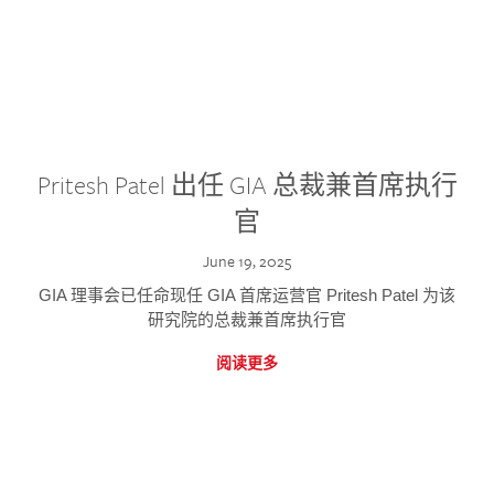
Pritesh Patel 出任 GIA 总裁兼首席执行
官
June 19, 2025
GIA 理事会已任命现任 GIA 首席运营官 Pritesh Patel 为该
研究院的总裁兼首席执行官
阅读更多