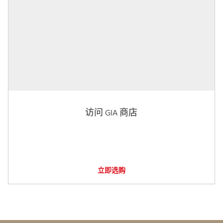
访问 GIA 商店
立即选购