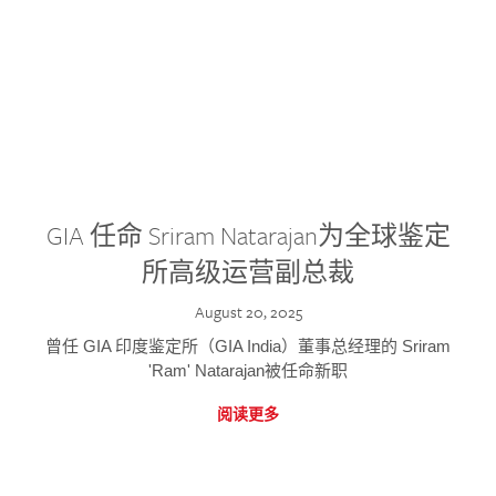
GIA 任命 Sriram Natarajan为全球鉴定
所高级运营副总裁
August 20, 2025
曾任 GIA 印度鉴定所（GIA India）董事总经理的 Sriram
'Ram' Natarajan被任命新职
阅读更多