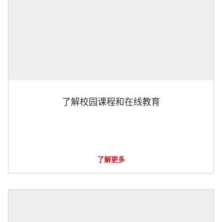
了解校园课程和在线教育
了解更多