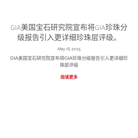
GIA美国宝石研究院宣布将GIA珍珠分
级报告引入更详细珍珠层评级。
May 18, 2025
GIA美国宝石研究院宣布将GIA珍珠分级报告引入更详细珍
珠层评级
阅读更多