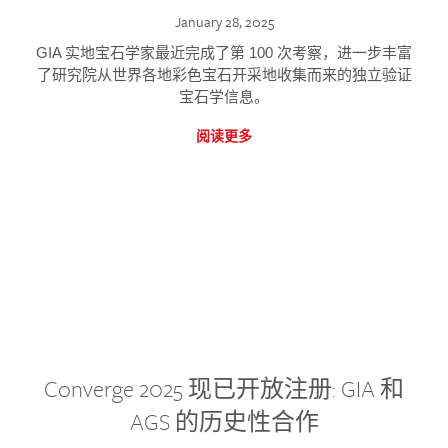
January 28, 2025
GIA 实地宝石学家最近完成了第 100 次考察，进一步丰富
了研究院从世界各地彩色宝石开采地收集而来的独立验证
宝石学信息。
阅读更多
Converge 2025 现已开放注册: GIA 和
AGS 的历史性合作