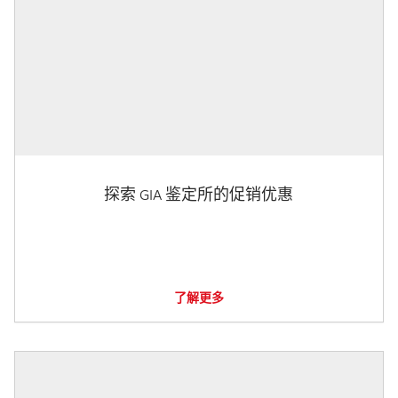
探索 GIA 鉴定所的促销优惠
了解更多