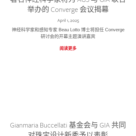
举办的 Converge 会议揭幕
April 1, 2025
神经科学家和感知专家 Beau Lotto 博士将担任 Converge
研讨会的开幕主题演讲嘉宾
阅读更多
Gianmaria Buccellati 基金会与 GIA 共同
对珠宝设计新秀予以表彰