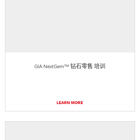
GIA NextGem™ 钻石零售 培训
LEARN MORE