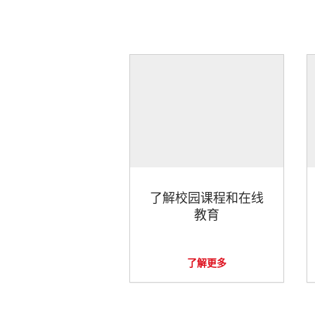
了解校园课程和在线
教育
了解更多