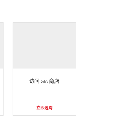
访问 GIA 商店
立即选购