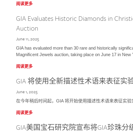
阅读更多
GIA Evaluates Historic Diamonds in Christi
Auction
June 11, 2025
GIA has evaluated more than 30 rare and historically signific
Magnificent Jewels auction, taking place on June 17 in New 
阅读更多
GIA 将使用全新描述性术语来表征实
June 1, 2025
在今年稍后时间起，GIA 将开始使用描述性术语来表征实
阅读更多
GIA美国宝石研究院宣布将GIA珍珠