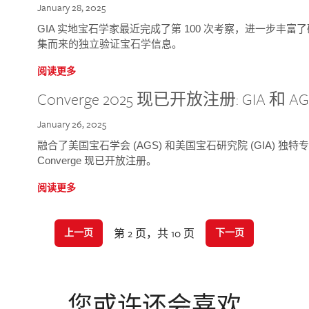
January 28, 2025
GIA 实地宝石学家最近完成了第 100 次考察，进一步丰
集而来的独立验证宝石学信息。
阅读更多
Converge 2025 现已开放注册: GIA 和
January 26, 2025
融合了美国宝石学会 (AGS) 和美国宝石研究院 (GIA) 
Converge 现已开放注册。
阅读更多
第 2 页，共 10 页
上一页
下一页
您或许还会喜欢