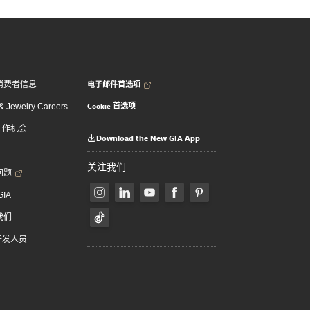
电子邮件首选项
消费者信息
Cookie 首选项
 Jewelry Careers
 工作机会
Download the New GIA App
关注我们
问题
GIA
我们
 开发人员