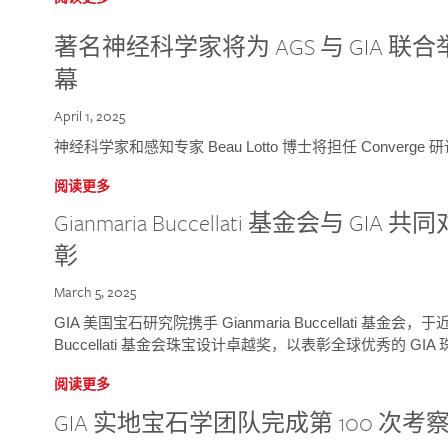
著名神经科学家将为 AGS 与 GIA 联合举
幕
April 1, 2025
神经科学家和感知专家 Beau Lotto 博士将担任 Conver
阅读更多
Gianmaria Buccellati 基金会与 
彰
March 5, 2025
GIA 美国宝石研究院携手 Gianmaria Buccellati 基金会，
Buccellati 基金会珠宝设计卓越奖，以表彰全球优秀的 GI
阅读更多
GIA 实地宝石学团队完成第 100 次考