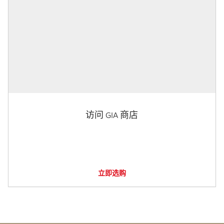
访问 GIA 商店
立即选购