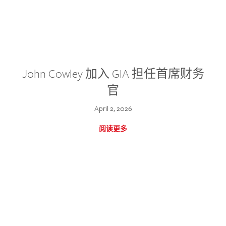
John Cowley 加入 GIA 担任首席财务
官
April 2, 2026
阅读更多