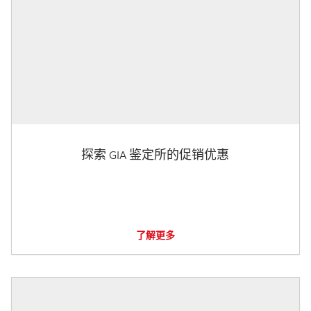
探索 GIA 鉴定所的促销优惠
了解更多