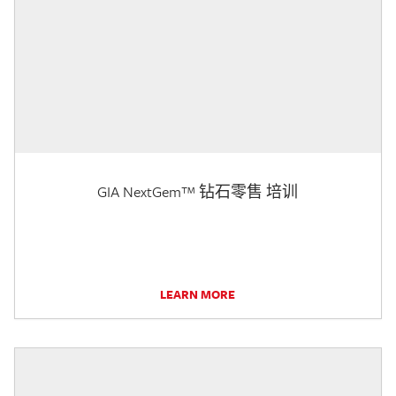
GIA NextGem™ 钻石零售 培训
LEARN MORE