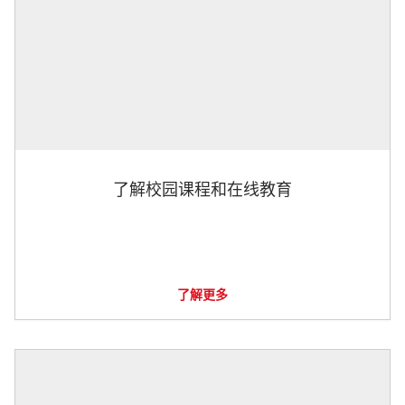
了解校园课程和在线教育
了解更多