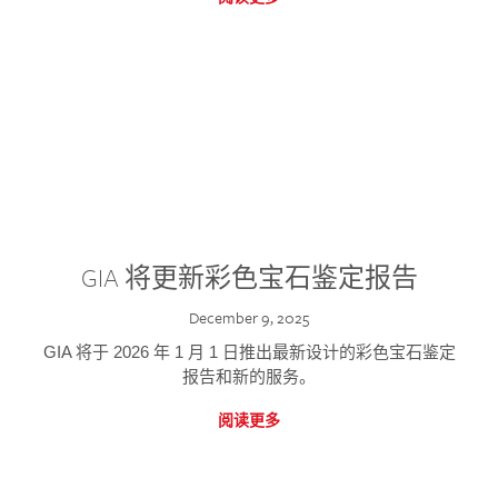
GIA 将更新彩色宝石鉴定报告
December 9, 2025
GIA 将于 2026 年 1 月 1 日推出最新设计的彩色宝石鉴定
报告和新的服务。
阅读更多