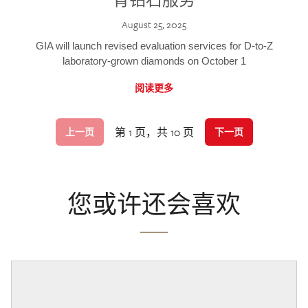
August 25, 2025
GIA will launch revised evaluation services for D-to-Z
laboratory-grown diamonds on October 1
阅读更多
第 1 页，共 10 页
上一页
下一页
您或许还会喜欢