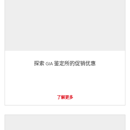
探索 GIA 鉴定所的促销优惠
了解更多