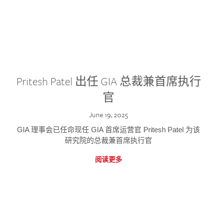
Pritesh Patel 出任 GIA 总裁兼首席执行
官
June 19, 2025
GIA 理事会已任命现任 GIA 首席运营官 Pritesh Patel 为该
研究院的总裁兼首席执行官
阅读更多