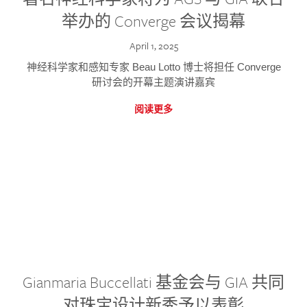
举办的 Converge 会议揭幕
April 1, 2025
神经科学家和感知专家 Beau Lotto 博士将担任 Converge
研讨会的开幕主题演讲嘉宾
阅读更多
Gianmaria Buccellati 基金会与 GIA 共同
对珠宝设计新秀予以表彰