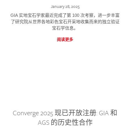
January 28, 2025
GIA 实地宝石学家最近完成了第 100 次考察，进一步丰富
了研究院从世界各地彩色宝石开采地收集而来的独立验证
宝石学信息。
阅读更多
Converge 2025 现已开放注册: GIA 和
AGS 的历史性合作