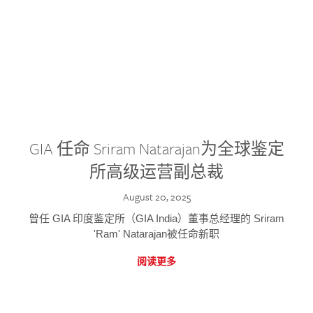
GIA 任命 Sriram Natarajan为全球鉴定
所高级运营副总裁
August 20, 2025
曾任 GIA 印度鉴定所（GIA India）董事总经理的 Sriram
'Ram' Natarajan被任命新职
阅读更多