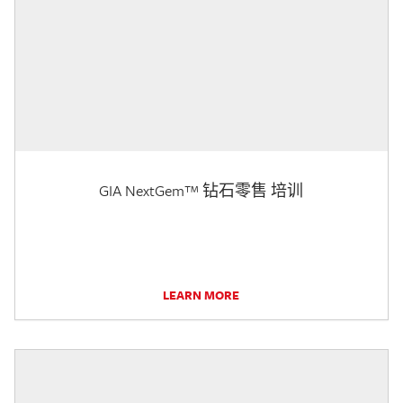
GIA NextGem™ 钻石零售 培训
LEARN MORE