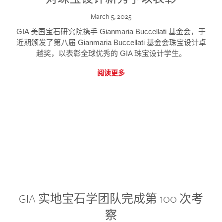
March 5, 2025
GIA 美国宝石研究院携手 Gianmaria Buccellati 基金会，于
近期颁发了第八届 Gianmaria Buccellati 基金会珠宝设计卓
越奖，以表彰全球优秀的 GIA 珠宝设计学生。
阅读更多
GIA 实地宝石学团队完成第 100 次考
察