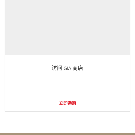
访问 GIA 商店
立即选购