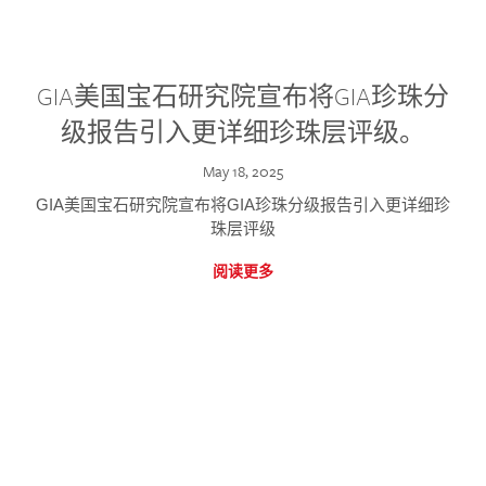
GIA美国宝石研究院宣布将GIA珍珠分
级报告引入更详细珍珠层评级。
May 18, 2025
GIA美国宝石研究院宣布将GIA珍珠分级报告引入更详细珍
珠层评级
阅读更多