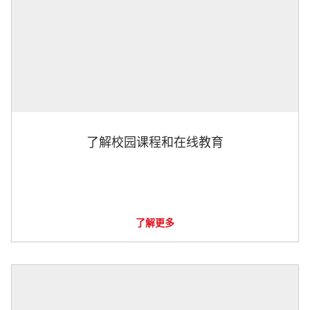
了解校园课程和在线教育
了解更多