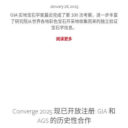
January 28, 2025
GIA 实地宝石学家最近完成了第 100 次考察，进一步丰富
了研究院从世界各地彩色宝石开采地收集而来的独立验证
宝石学信息。
阅读更多
Converge 2025 现已开放注册: GIA 和
AGS 的历史性合作