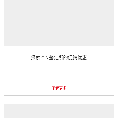
探索 GIA 鉴定所的促销优惠
了解更多