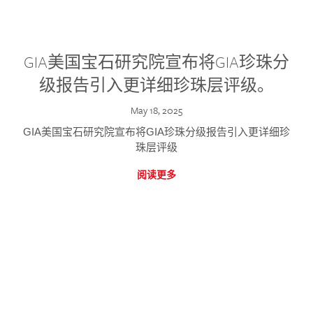
GIA美国宝石研究院宣布将GIA珍珠分
级报告引入更详细珍珠层评级。
May 18, 2025
GIA美国宝石研究院宣布将GIA珍珠分级报告引入更详细珍
珠层评级
阅读更多