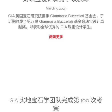
March 5, 2025
GIA 美国宝石研究院携手 Gianmaria Buccellati 基金会，于
近期颁发了第八届 Gianmaria Buccellati 基金会珠宝设计卓
越奖，以表彰全球优秀的 GIA 珠宝设计学生。
阅读更多
GIA 实地宝石学团队完成第 100 次考
察