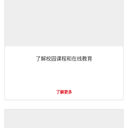
了解校园课程和在线教育
了解更多