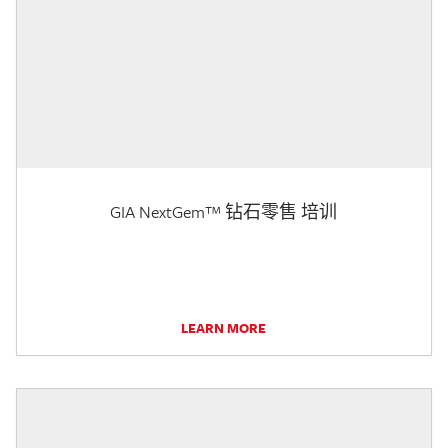
GIA NextGem™ 钻石零售 培训
LEARN MORE