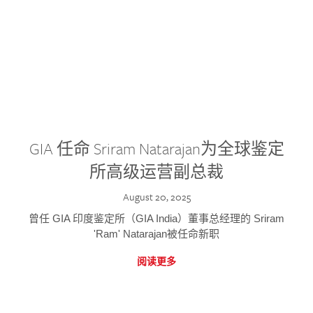
GIA 任命 Sriram Natarajan为全球鉴定
所高级运营副总裁
August 20, 2025
曾任 GIA 印度鉴定所（GIA India）董事总经理的 Sriram
'Ram' Natarajan被任命新职
阅读更多