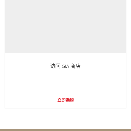
访问 GIA 商店
立即选购