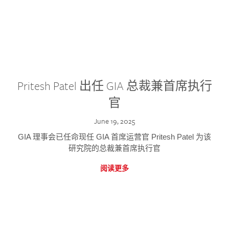
Pritesh Patel 出任 GIA 总裁兼首席执行
官
June 19, 2025
GIA 理事会已任命现任 GIA 首席运营官 Pritesh Patel 为该
研究院的总裁兼首席执行官
阅读更多