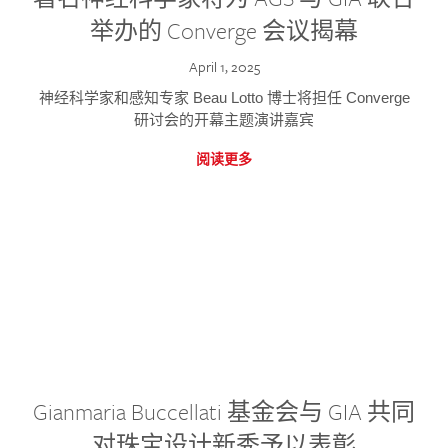
举办的 Converge 会议揭幕
April 1, 2025
神经科学家和感知专家 Beau Lotto 博士将担任 Converge
研讨会的开幕主题演讲嘉宾
阅读更多
Gianmaria Buccellati 基金会与 GIA 共同
对珠宝设计新秀予以表彰