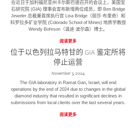
在近日于加利福尼亚州卡尔斯巴德召开的会议上，美国宝
石研究院 (GIA) 理事会宣布新增两位成员，即 Ben Bridge
Jeweler 总裁兼首席执行官 Lisa Bridge（丽莎·布里奇）和
科罗拉多矿业学院 (Colorado School of Mines) 地质学教授
Wendy Bohrson（温迪·波尔森）博士。
阅读更多
位于以色列拉马特甘的 GIA 鉴定所将
停止运营
November 3, 2024
The GIA laboratory in Ramat Gan, Israel, will end
operations by the end of 2024 due to changes in the global
diamond industry that resulted in significant declines in
submissions from local clients over the last several years.
阅读更多