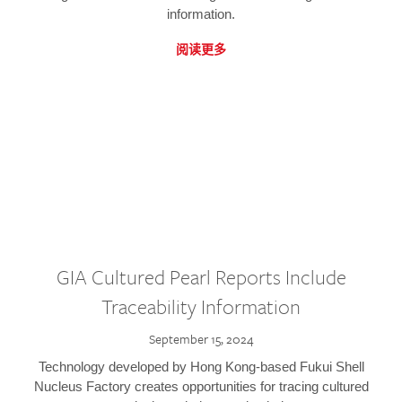
information.
阅读更多
GIA Cultured Pearl Reports Include
Traceability Information
September 15, 2024
Technology developed by Hong Kong-based Fukui Shell
Nucleus Factory creates opportunities for tracing cultured