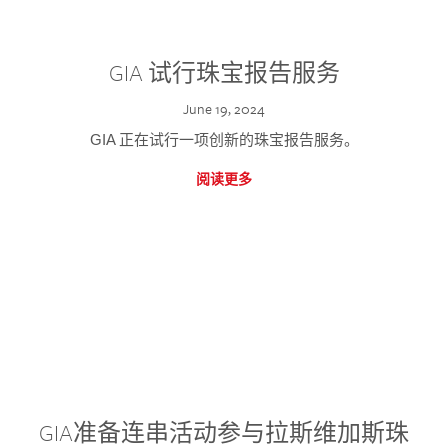
GIA 试行珠宝报告服务
June 19, 2024
GIA 正在试行一项创新的珠宝报告服务。
阅读更多
GIA准备连串活动参与拉斯维加斯珠