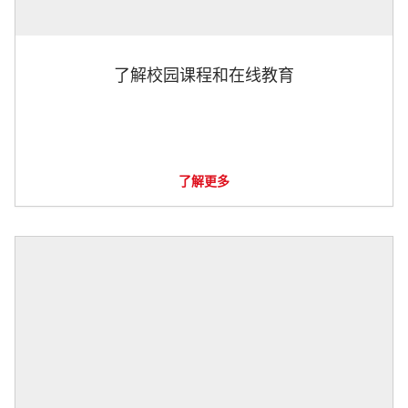
了解校园课程和在线教育
了解更多