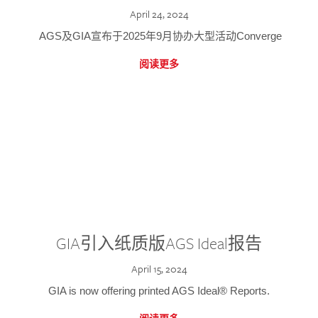
April 24, 2024
AGS及GIA宣布于2025年9月协办大型活动Converge
阅读更多
GIA引入纸质版AGS Ideal报告
April 15, 2024
GIA is now offering printed AGS Ideal® Reports.