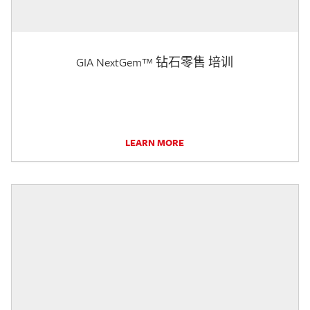
GIA NextGem™ 钻石零售 培训
LEARN MORE