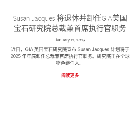
Susan Jacques 将退休并卸任GIA美国
宝石研究院总裁兼首席执行官职务
January 12, 2025
近日，GIA 美国宝石研究院宣布 Susan Jacques 计划将于
2025 年年底卸任总裁兼首席执行官职务。研究院正在全球
物色继任人。
阅读更多