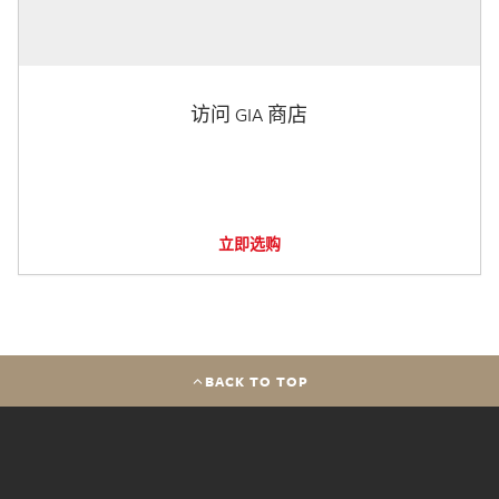
访问 GIA 商店
立即选购
BACK TO TOP