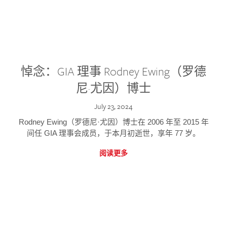
悼念：GIA 理事 Rodney Ewing（罗德
尼·尤因）博士
July 23, 2024
Rodney Ewing（罗德尼·尤因）博士在 2006 年至 2015 年
间任 GIA 理事会成员，于本月初逝世，享年 77 岁。
阅读更多