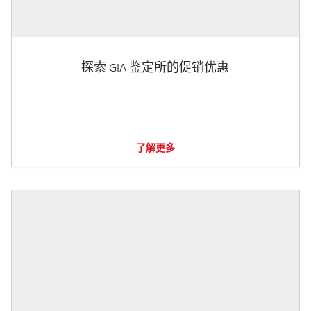
探索 GIA 鉴定所的促销优惠
了解更多