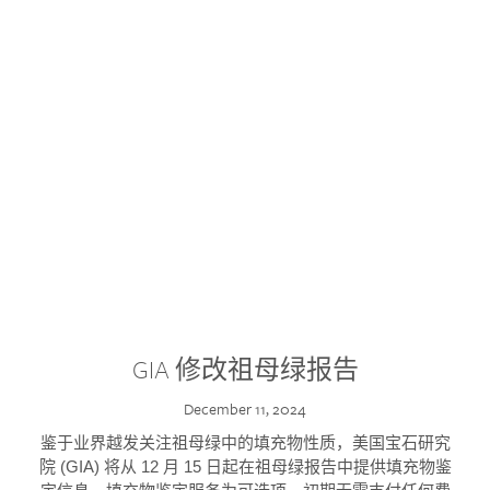
GIA 修改祖母绿报告
December 11, 2024
鉴于业界越发关注祖母绿中的填充物性质，美国宝石研究
院 (GIA) 将从 12 月 15 日起在祖母绿报告中提供填充物鉴