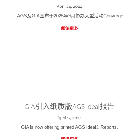
April 24, 2024
AGS及GIA宣布于2025年9月协办大型活动Converge
阅读更多
GIA引入纸质版AGS Ideal报告
April 15, 2024
GIA is now offering printed AGS Ideal® Reports.