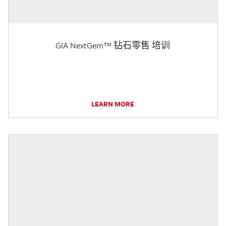
GIA NextGem™ 钻石零售 培训
LEARN MORE