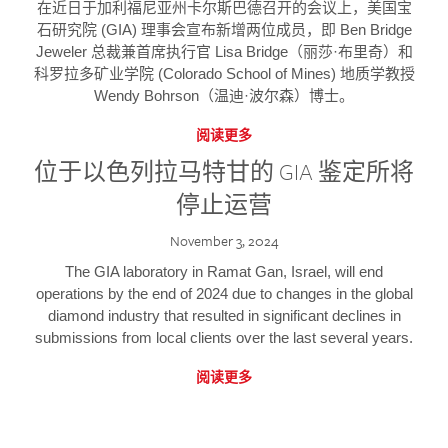
在近日于加利福尼亚州卡尔斯巴德召开的会议上，美国宝
石研究院 (GIA) 理事会宣布新增两位成员，即 Ben Bridge
Jeweler 总裁兼首席执行官 Lisa Bridge（丽莎·布里奇）和
科罗拉多矿业学院 (Colorado School of Mines) 地质学教授
Wendy Bohrson（温迪·波尔森）博士。
阅读更多
位于以色列拉马特甘的 GIA 鉴定所将
停止运营
November 3, 2024
The GIA laboratory in Ramat Gan, Israel, will end
operations by the end of 2024 due to changes in the global
diamond industry that resulted in significant declines in
submissions from local clients over the last several years.
阅读更多