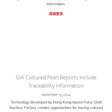
information.
阅读更多
GIA Cultured Pearl Reports Include
Traceability Information
September 15, 2024
Technology developed by Hong Kong-based Fukui Shell
Nucleus Factory creates opportunities for tracing cultured