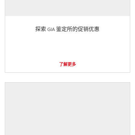
探索 GIA 鉴定所的促销优惠
了解更多