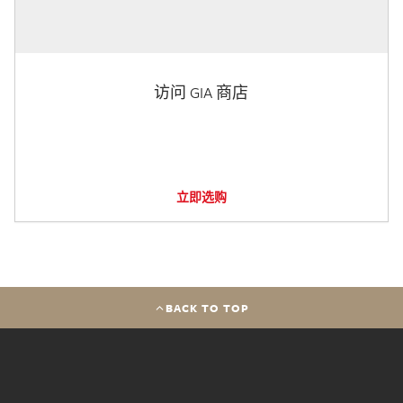
访问 GIA 商店
立即选购
BACK TO TOP