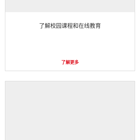
了解校园课程和在线教育
了解更多