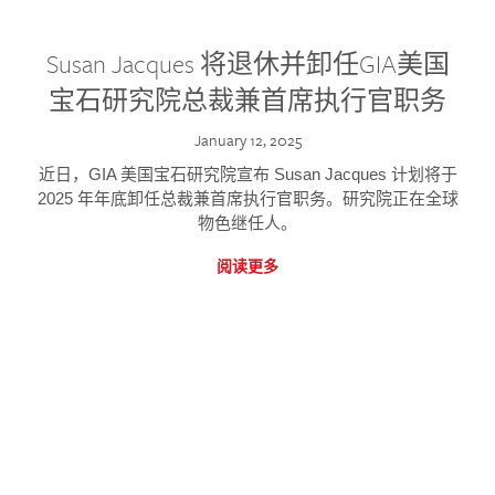
Susan Jacques 将退休并卸任GIA美国
宝石研究院总裁兼首席执行官职务
January 12, 2025
近日，GIA 美国宝石研究院宣布 Susan Jacques 计划将于
2025 年年底卸任总裁兼首席执行官职务。研究院正在全球
物色继任人。
阅读更多