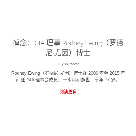
悼念：GIA 理事 Rodney Ewing（罗德
尼·尤因）博士
July 23, 2024
Rodney Ewing（罗德尼·尤因）博士在 2006 年至 2015 年
间任 GIA 理事会成员，于本月初逝世，享年 77 岁。
阅读更多