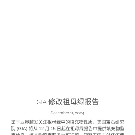
GIA 修改祖母绿报告
December 11, 2024
鉴于业界越发关注祖母绿中的填充物性质，美国宝石研究
院 (GIA) 将从 12 月 15 日起在祖母绿报告中提供填充物鉴