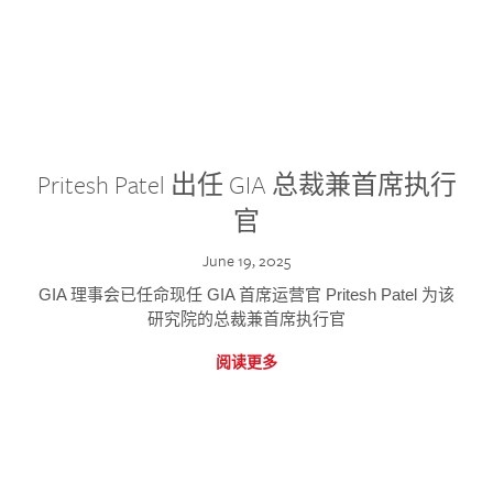
Pritesh Patel 出任 GIA 总裁兼首席执行
官
June 19, 2025
GIA 理事会已任命现任 GIA 首席运营官 Pritesh Patel 为该
研究院的总裁兼首席执行官
阅读更多