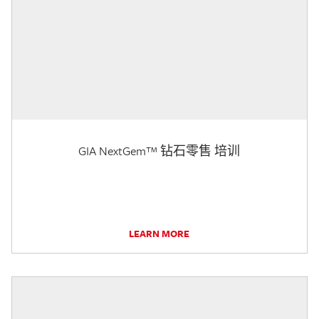
GIA NextGem™ 钻石零售 培训
LEARN MORE