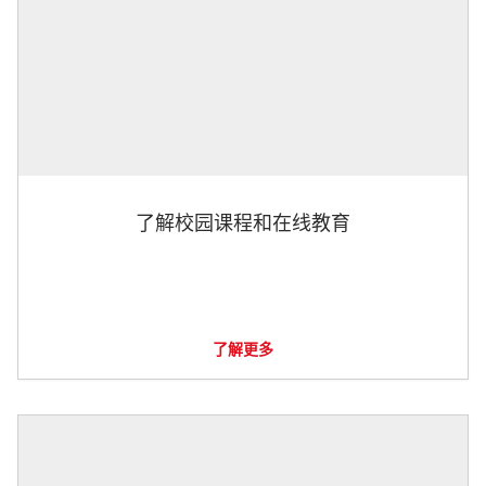
了解校园课程和在线教育
了解更多