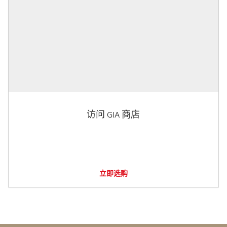
访问 GIA 商店
立即选购