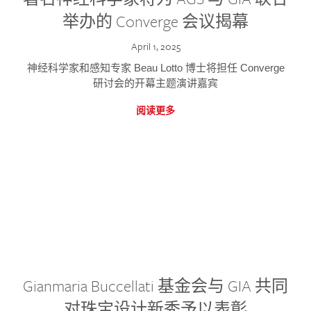
举办的 Converge 会议揭幕
April 1, 2025
神经科学家和感知专家 Beau Lotto 博士将担任 Converge
研讨会的开幕主题演讲嘉宾
阅读更多
Gianmaria Buccellati 基金会与 GIA 共同
对珠宝设计新秀予以表彰