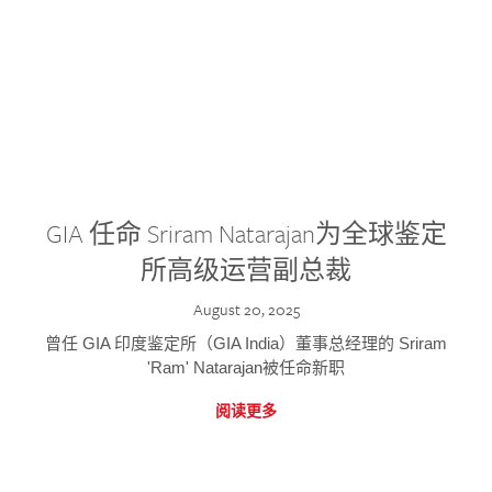
GIA 任命 Sriram Natarajan为全球鉴定
所高级运营副总裁
August 20, 2025
曾任 GIA 印度鉴定所（GIA India）董事总经理的 Sriram
'Ram' Natarajan被任命新职
阅读更多