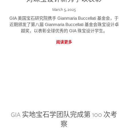
March 5, 2025
GIA 美国宝石研究院携手 Gianmaria Buccellati 基金会，于
近期颁发了第八届 Gianmaria Buccellati 基金会珠宝设计卓
越奖，以表彰全球优秀的 GIA 珠宝设计学生。
阅读更多
GIA 实地宝石学团队完成第 100 次考
察