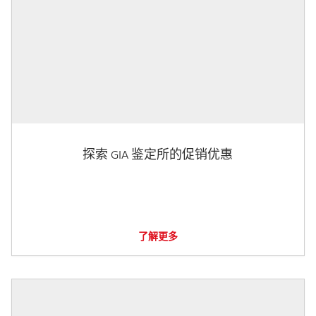
探索 GIA 鉴定所的促销优惠
了解更多