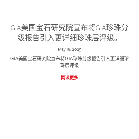
GIA美国宝石研究院宣布将GIA珍珠分
级报告引入更详细珍珠层评级。
May 18, 2025
GIA美国宝石研究院宣布将GIA珍珠分级报告引入更详细珍
珠层评级
阅读更多