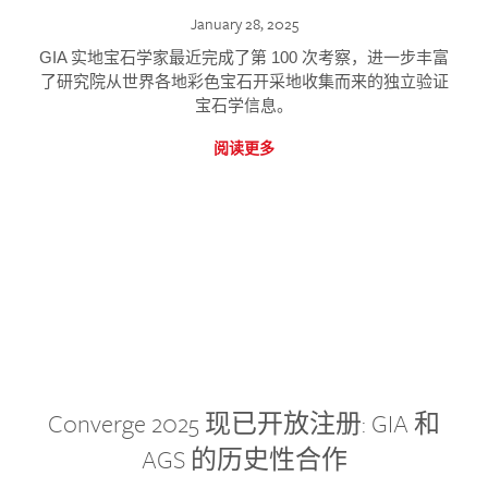
January 28, 2025
GIA 实地宝石学家最近完成了第 100 次考察，进一步丰富
了研究院从世界各地彩色宝石开采地收集而来的独立验证
宝石学信息。
阅读更多
Converge 2025 现已开放注册: GIA 和
AGS 的历史性合作