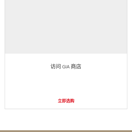
访问 GIA 商店
立即选购