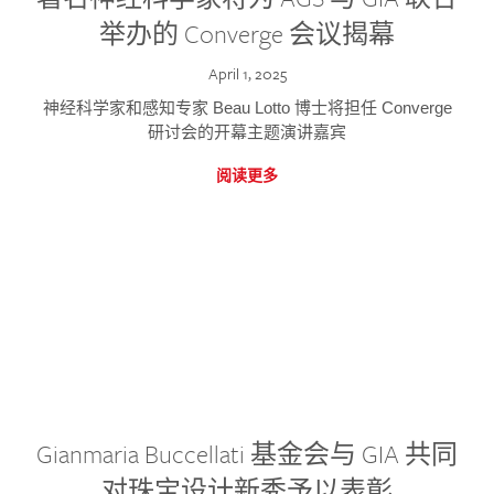
举办的 Converge 会议揭幕
April 1, 2025
神经科学家和感知专家 Beau Lotto 博士将担任 Converge
研讨会的开幕主题演讲嘉宾
阅读更多
Gianmaria Buccellati 基金会与 GIA 共同
对珠宝设计新秀予以表彰