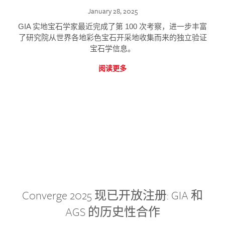
January 28, 2025
GIA 实地宝石学家最近完成了第 100 次考察，进一步丰富
了研究院从世界各地彩色宝石开采地收集而来的独立验证
宝石学信息。
阅读更多
Converge 2025 现已开放注册: GIA 和
AGS 的历史性合作