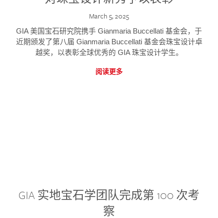
March 5, 2025
GIA 美国宝石研究院携手 Gianmaria Buccellati 基金会，于
近期颁发了第八届 Gianmaria Buccellati 基金会珠宝设计卓
越奖，以表彰全球优秀的 GIA 珠宝设计学生。
阅读更多
GIA 实地宝石学团队完成第 100 次考
察