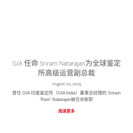
GIA 任命 Sriram Natarajan为全球鉴定
所高级运营副总裁
August 20, 2025
曾任 GIA 印度鉴定所（GIA India）董事总经理的 Sriram
'Ram' Natarajan被任命新职
阅读更多