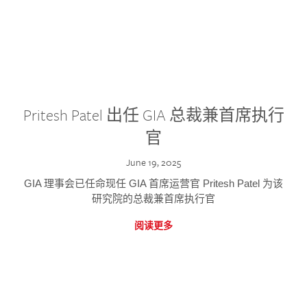
Pritesh Patel 出任 GIA 总裁兼首席执行
官
June 19, 2025
GIA 理事会已任命现任 GIA 首席运营官 Pritesh Patel 为该
研究院的总裁兼首席执行官
阅读更多