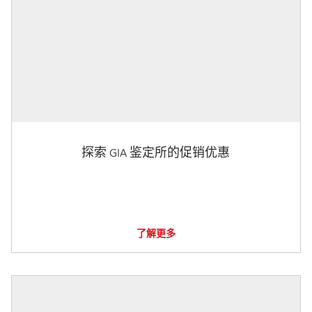
探索 GIA 鉴定所的促销优惠
了解更多