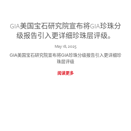
GIA美国宝石研究院宣布将GIA珍珠分
级报告引入更详细珍珠层评级。
May 18, 2025
GIA美国宝石研究院宣布将GIA珍珠分级报告引入更详细珍
珠层评级
阅读更多