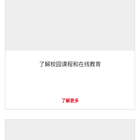
了解校园课程和在线教育
了解更多