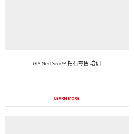
GIA NextGem™ 钻石零售 培训
LEARN MORE