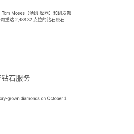
 Tom Moses（汤姆·摩西）和研发部
颗重达 2,488.32 克拉的钻石原石
培育钻石服务
ratory-grown diamonds on October 1