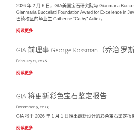
2026 年 2 月 6 日，GIA美国宝石研究院与 Gianmaria Bucc
Gianmaria Buccellati Foundation Award for Excellence
巴德校区的毕业生 Catherine “Cathy” Aulick。
阅读更多
GIA 前理事 George Rossman（乔
February 11, 2026
阅读更多
GIA 将更新彩色宝石鉴定报告
December 9, 2025
GIA 将于 2026 年 1 月 1 日推出最新设计的彩色宝石鉴
阅读更多