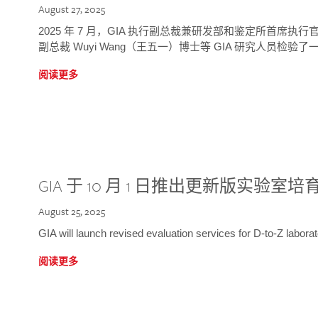
August 27, 2025
2025 年 7 月，GIA 执行副总裁兼研发部和鉴定所首席执行官
副总裁 Wuyi Wang（王五一）博士等 GIA 研究人员检验了一
阅读更多
GIA 于 10 月 1 日推出更新版实验室
August 25, 2025
GIA will launch revised evaluation services for D-to-Z labo
阅读更多