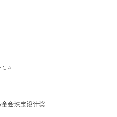
GIA
基金会珠宝设计奖