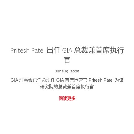
Pritesh Patel 出任 GIA 总裁兼首席执行
官
June 19, 2025
GIA 理事会已任命现任 GIA 首席运营官 Pritesh Patel 为该
研究院的总裁兼首席执行官
阅读更多