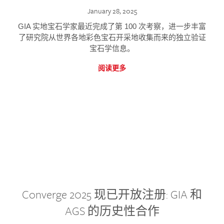
January 28, 2025
GIA 实地宝石学家最近完成了第 100 次考察，进一步丰富
了研究院从世界各地彩色宝石开采地收集而来的独立验证
宝石学信息。
阅读更多
Converge 2025 现已开放注册: GIA 和
AGS 的历史性合作