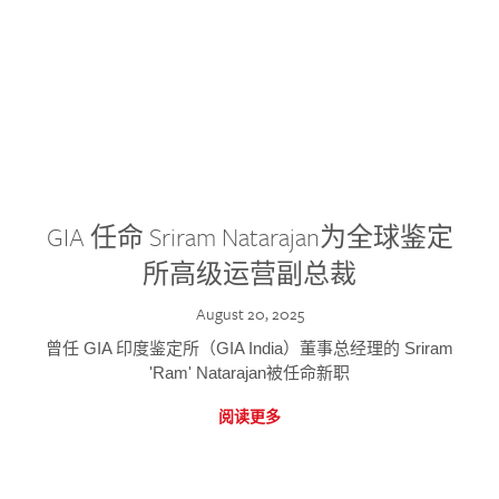
GIA 任命 Sriram Natarajan为全球鉴定
所高级运营副总裁
August 20, 2025
曾任 GIA 印度鉴定所（GIA India）董事总经理的 Sriram
'Ram' Natarajan被任命新职
阅读更多