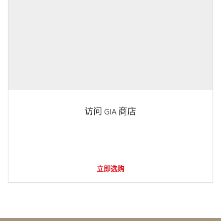
访问 GIA 商店
立即选购