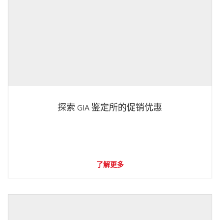
探索 GIA 鉴定所的促销优惠
了解更多