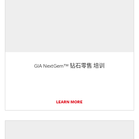
GIA NextGem™ 钻石零售 培训
LEARN MORE