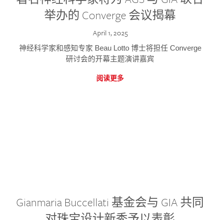
举办的 Converge 会议揭幕
April 1, 2025
神经科学家和感知专家 Beau Lotto 博士将担任 Converge
研讨会的开幕主题演讲嘉宾
阅读更多
Gianmaria Buccellati 基金会与 GIA 共同
对珠宝设计新秀予以表彰