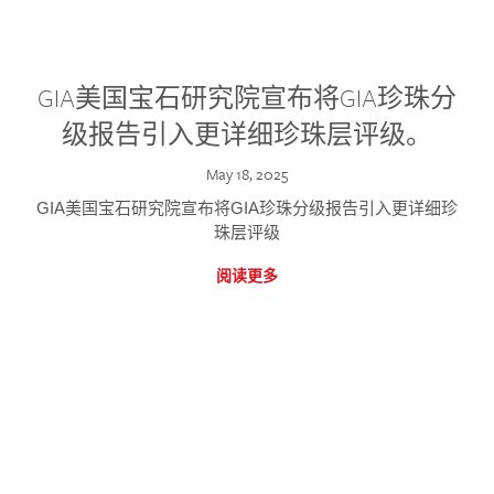
GIA美国宝石研究院宣布将GIA珍珠分
级报告引入更详细珍珠层评级。
May 18, 2025
GIA美国宝石研究院宣布将GIA珍珠分级报告引入更详细珍
珠层评级
阅读更多