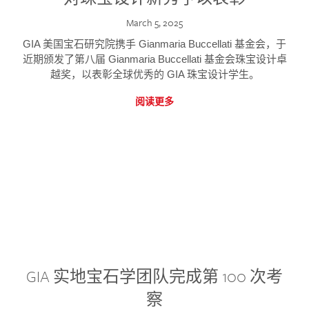
March 5, 2025
GIA 美国宝石研究院携手 Gianmaria Buccellati 基金会，于
近期颁发了第八届 Gianmaria Buccellati 基金会珠宝设计卓
越奖，以表彰全球优秀的 GIA 珠宝设计学生。
阅读更多
GIA 实地宝石学团队完成第 100 次考
察