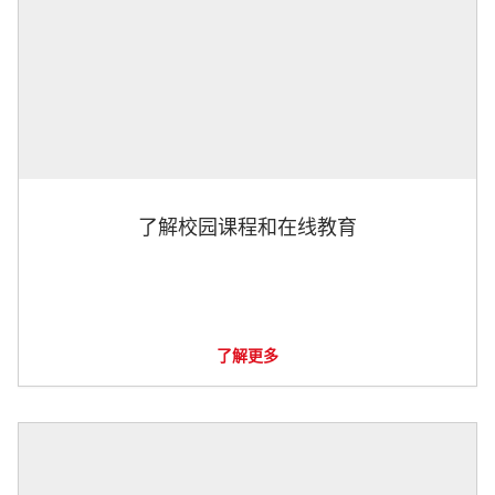
了解校园课程和在线教育
了解更多