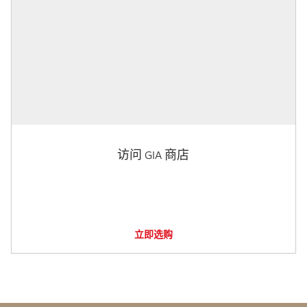
访问 GIA 商店
立即选购