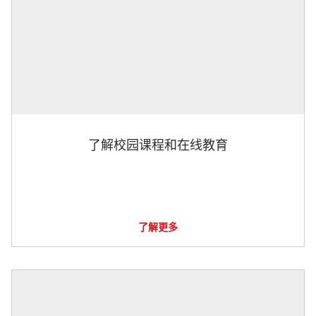
了解校园课程和在线教育
了解更多