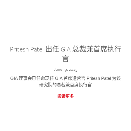
Pritesh Patel 出任 GIA 总裁兼首席执行
官
June 19, 2025
GIA 理事会已任命现任 GIA 首席运营官 Pritesh Patel 为该
研究院的总裁兼首席执行官
阅读更多