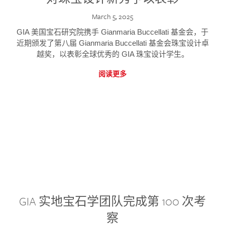
March 5, 2025
GIA 美国宝石研究院携手 Gianmaria Buccellati 基金会，于
近期颁发了第八届 Gianmaria Buccellati 基金会珠宝设计卓
越奖，以表彰全球优秀的 GIA 珠宝设计学生。
阅读更多
GIA 实地宝石学团队完成第 100 次考
察