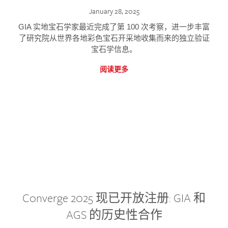
January 28, 2025
GIA 实地宝石学家最近完成了第 100 次考察，进一步丰富
了研究院从世界各地彩色宝石开采地收集而来的独立验证
宝石学信息。
阅读更多
Converge 2025 现已开放注册: GIA 和
AGS 的历史性合作