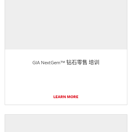
GIA NextGem™ 钻石零售 培训
LEARN MORE