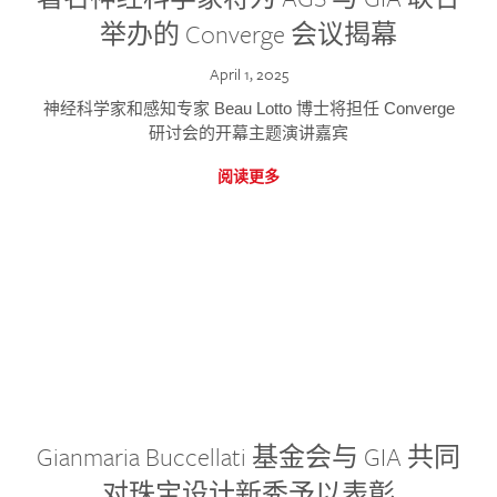
举办的 Converge 会议揭幕
April 1, 2025
神经科学家和感知专家 Beau Lotto 博士将担任 Converge
研讨会的开幕主题演讲嘉宾
阅读更多
Gianmaria Buccellati 基金会与 GIA 共同
对珠宝设计新秀予以表彰