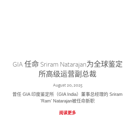
GIA 任命 Sriram Natarajan为全球鉴定
所高级运营副总裁
August 20, 2025
曾任 GIA 印度鉴定所（GIA India）董事总经理的 Sriram
'Ram' Natarajan被任命新职
阅读更多