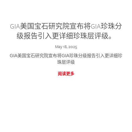
GIA美国宝石研究院宣布将GIA珍珠分
级报告引入更详细珍珠层评级。
May 18, 2025
GIA美国宝石研究院宣布将GIA珍珠分级报告引入更详细珍
珠层评级
阅读更多