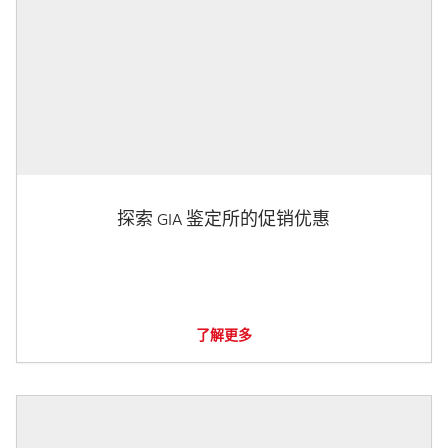
探索 GIA 鉴定所的促销优惠
了解更多