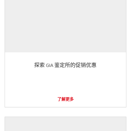
探索 GIA 鉴定所的促销优惠
了解更多