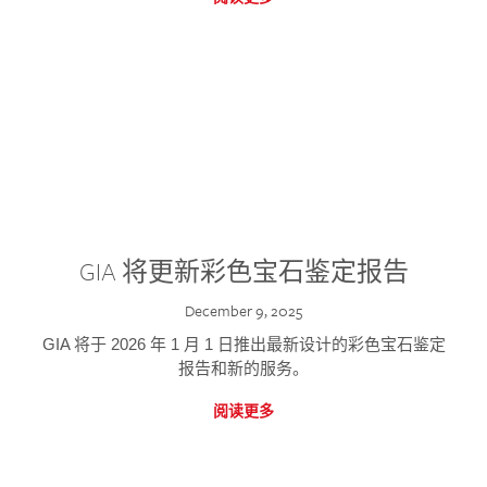
GIA 将更新彩色宝石鉴定报告
December 9, 2025
GIA 将于 2026 年 1 月 1 日推出最新设计的彩色宝石鉴定
报告和新的服务。
阅读更多