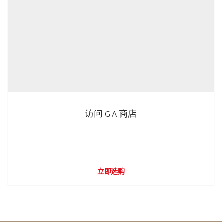
访问 GIA 商店
立即选购