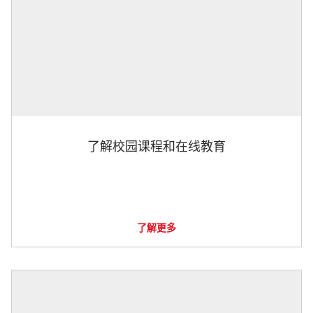
了解校园课程和在线教育
了解更多