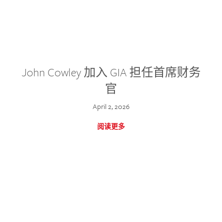
John Cowley 加入 GIA 担任首席财务
官
April 2, 2026
阅读更多