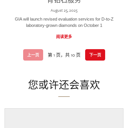
August 25, 2025
GIA will launch revised evaluation services for D-to-Z
laboratory-grown diamonds on October 1
阅读更多
第 1 页，共 10 页
上一页
下一页
您或许还会喜欢