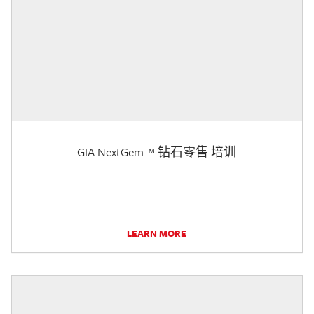
GIA NextGem™ 钻石零售 培训
LEARN MORE