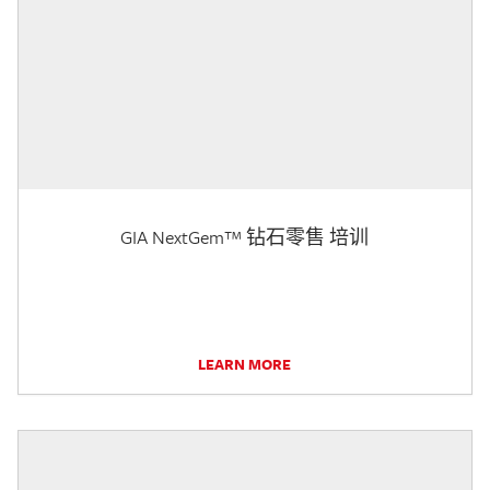
GIA NextGem™ 钻石零售 培训
LEARN MORE