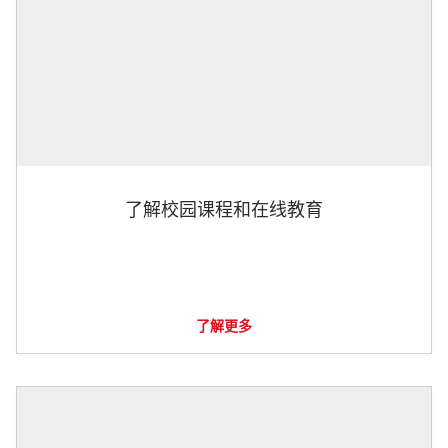
了解校园课程和在线教育
了解更多