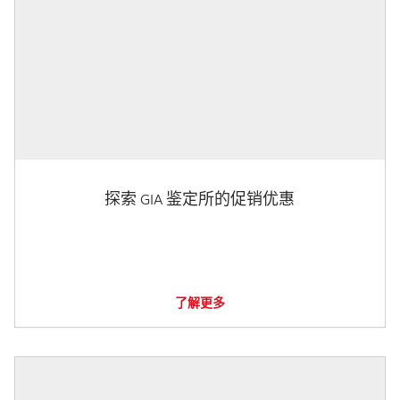
探索 GIA 鉴定所的促销优惠
了解更多