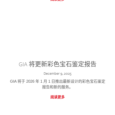
GIA 将更新彩色宝石鉴定报告
December 9, 2025
GIA 将于 2026 年 1 月 1 日推出最新设计的彩色宝石鉴定
报告和新的服务。
阅读更多