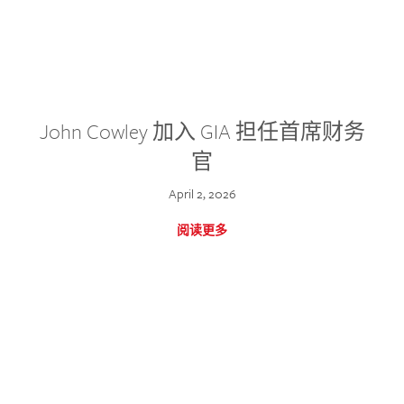
John Cowley 加入 GIA 担任首席财务
官
April 2, 2026
阅读更多