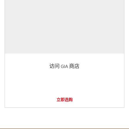
访问 GIA 商店
立即选购