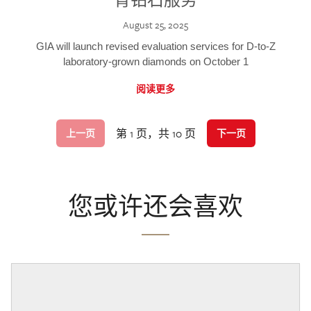
August 25, 2025
GIA will launch revised evaluation services for D-to-Z
laboratory-grown diamonds on October 1
阅读更多
第 1 页，共 10 页
上一页
下一页
您或许还会喜欢