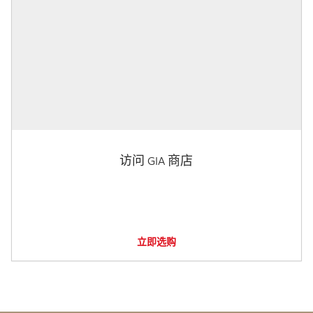
访问 GIA 商店
立即选购