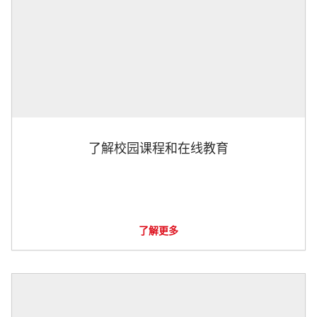
了解校园课程和在线教育
了解更多