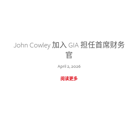
John Cowley 加入 GIA 担任首席财务
官
April 2, 2026
阅读更多