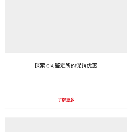
探索 GIA 鉴定所的促销优惠
了解更多