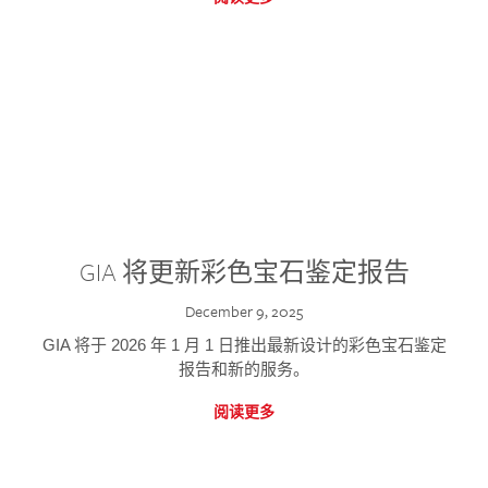
GIA 将更新彩色宝石鉴定报告
December 9, 2025
GIA 将于 2026 年 1 月 1 日推出最新设计的彩色宝石鉴定
报告和新的服务。
阅读更多