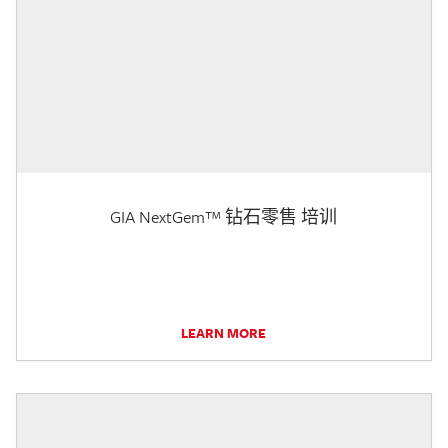
GIA NextGem™ 钻石零售 培训
LEARN MORE