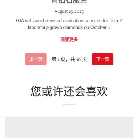
August 25, 2025
GIA will launch revised evaluation services for D-to-Z
laboratory-grown diamonds on October 1
阅读更多
第 1 页，共 10 页
上一页
下一页
您或许还会喜欢