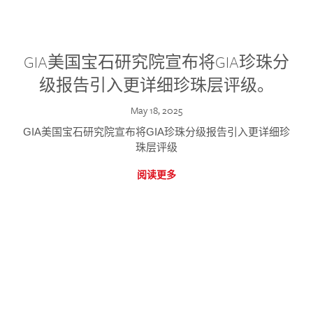
GIA美国宝石研究院宣布将GIA珍珠分
级报告引入更详细珍珠层评级。
May 18, 2025
GIA美国宝石研究院宣布将GIA珍珠分级报告引入更详细珍
珠层评级
阅读更多