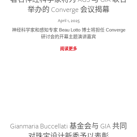
举办的 Converge 会议揭幕
April 1, 2025
神经科学家和感知专家 Beau Lotto 博士将担任 Converge
研讨会的开幕主题演讲嘉宾
阅读更多
Gianmaria Buccellati 基金会与 GIA 共同
对珠宝设计新秀予以表彰