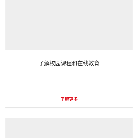
了解校园课程和在线教育
了解更多