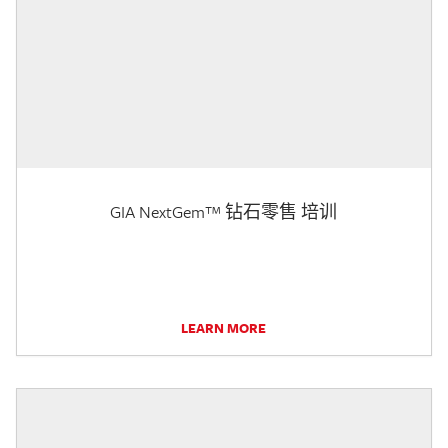
GIA NextGem™ 钻石零售 培训
LEARN MORE