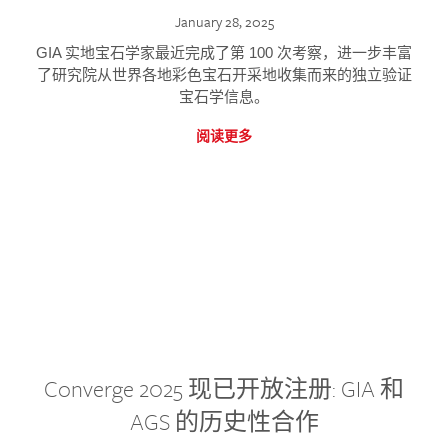
January 28, 2025
GIA 实地宝石学家最近完成了第 100 次考察，进一步丰富
了研究院从世界各地彩色宝石开采地收集而来的独立验证
宝石学信息。
阅读更多
Converge 2025 现已开放注册: GIA 和
AGS 的历史性合作