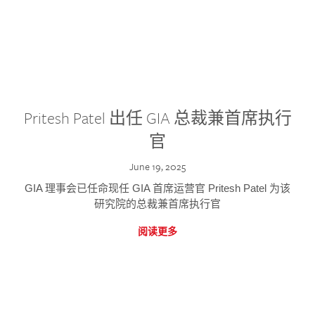
Pritesh Patel 出任 GIA 总裁兼首席执行
官
June 19, 2025
GIA 理事会已任命现任 GIA 首席运营官 Pritesh Patel 为该
研究院的总裁兼首席执行官
阅读更多