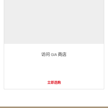
访问 GIA 商店
立即选购