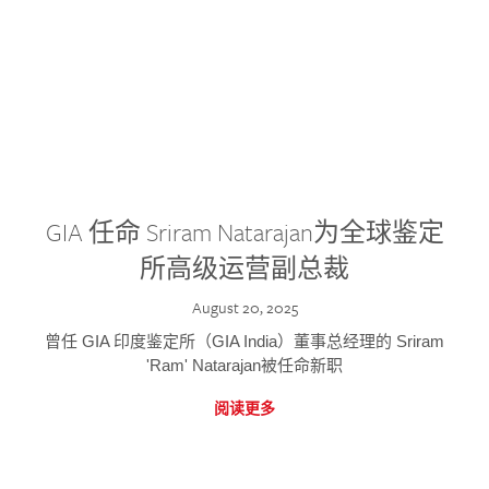
GIA 任命 Sriram Natarajan为全球鉴定
所高级运营副总裁
August 20, 2025
曾任 GIA 印度鉴定所（GIA India）董事总经理的 Sriram
'Ram' Natarajan被任命新职
阅读更多