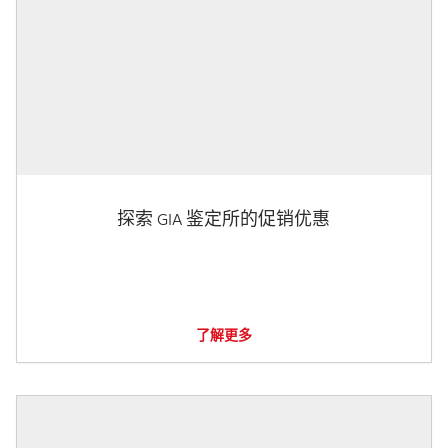
探索 GIA 鉴定所的促销优惠
了解更多