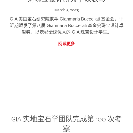
March 5, 2025
GIA 美国宝石研究院携手 Gianmaria Buccellati 基金会，于
近期颁发了第八届 Gianmaria Buccellati 基金会珠宝设计卓
越奖，以表彰全球优秀的 GIA 珠宝设计学生。
阅读更多
GIA 实地宝石学团队完成第 100 次考
察