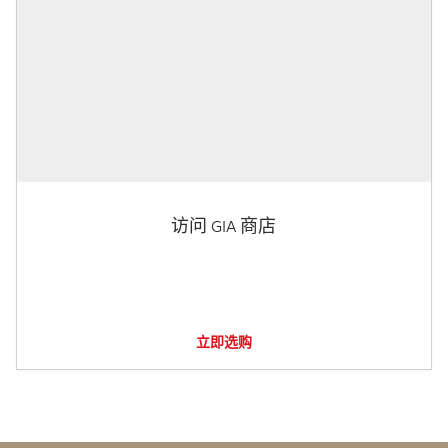
访问 GIA 商店
立即选购