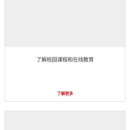
了解校园课程和在线教育
了解更多