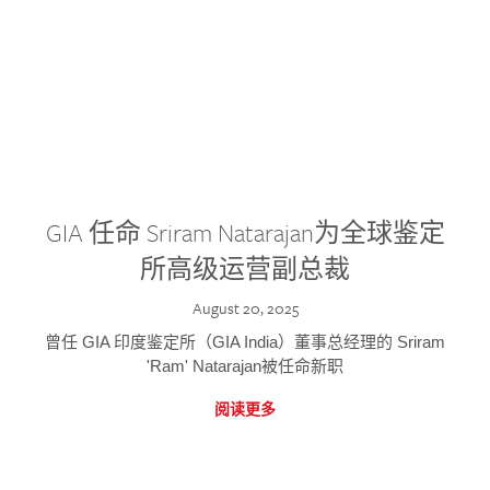
GIA 任命 Sriram Natarajan为全球鉴定
所高级运营副总裁
August 20, 2025
曾任 GIA 印度鉴定所（GIA India）董事总经理的 Sriram
'Ram' Natarajan被任命新职
阅读更多