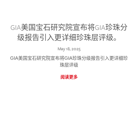
GIA美国宝石研究院宣布将GIA珍珠分
级报告引入更详细珍珠层评级。
May 18, 2025
GIA美国宝石研究院宣布将GIA珍珠分级报告引入更详细珍
珠层评级
阅读更多