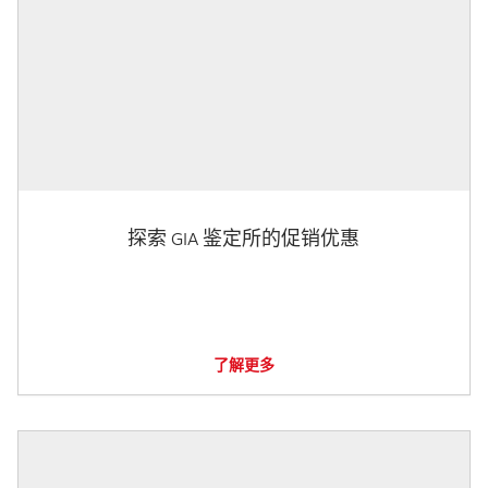
探索 GIA 鉴定所的促销优惠
了解更多