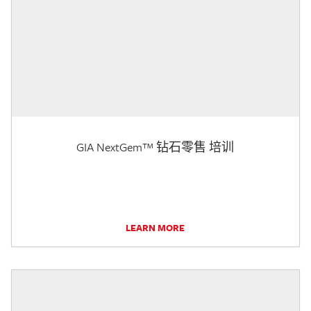
GIA NextGem™ 钻石零售 培训
LEARN MORE