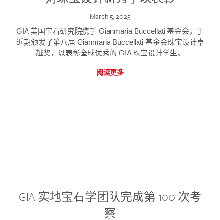
March 5, 2025
GIA 美国宝石研究院携手 Gianmaria Buccellati 基金会，于
近期颁发了第八届 Gianmaria Buccellati 基金会珠宝设计卓
越奖，以表彰全球优秀的 GIA 珠宝设计学生。
阅读更多
GIA 实地宝石学团队完成第 100 次考
察