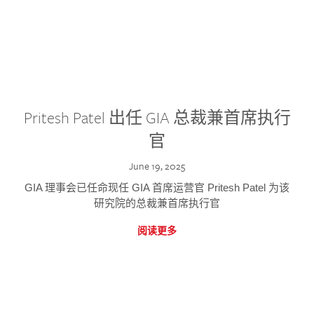
Pritesh Patel 出任 GIA 总裁兼首席执行
官
June 19, 2025
GIA 理事会已任命现任 GIA 首席运营官 Pritesh Patel 为该
研究院的总裁兼首席执行官
阅读更多