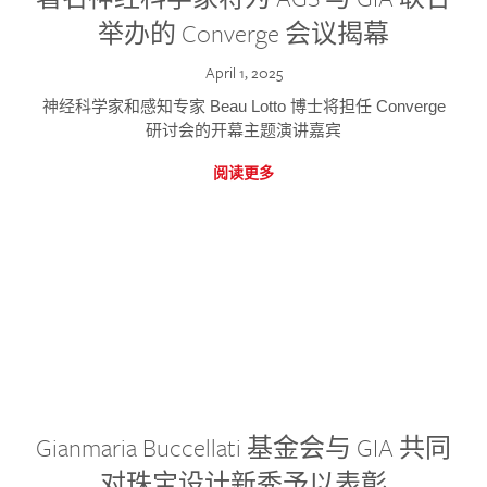
举办的 Converge 会议揭幕
April 1, 2025
神经科学家和感知专家 Beau Lotto 博士将担任 Converge
研讨会的开幕主题演讲嘉宾
阅读更多
Gianmaria Buccellati 基金会与 GIA 共同
对珠宝设计新秀予以表彰