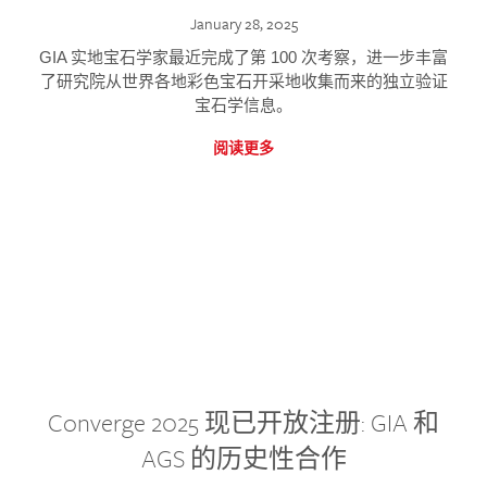
January 28, 2025
GIA 实地宝石学家最近完成了第 100 次考察，进一步丰富
了研究院从世界各地彩色宝石开采地收集而来的独立验证
宝石学信息。
阅读更多
Converge 2025 现已开放注册: GIA 和
AGS 的历史性合作