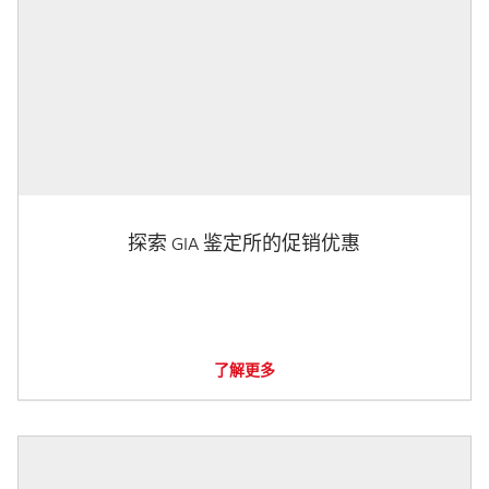
探索 GIA 鉴定所的促销优惠
了解更多