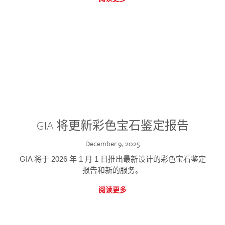
GIA 将更新彩色宝石鉴定报告
December 9, 2025
GIA 将于 2026 年 1 月 1 日推出最新设计的彩色宝石鉴定
报告和新的服务。
阅读更多