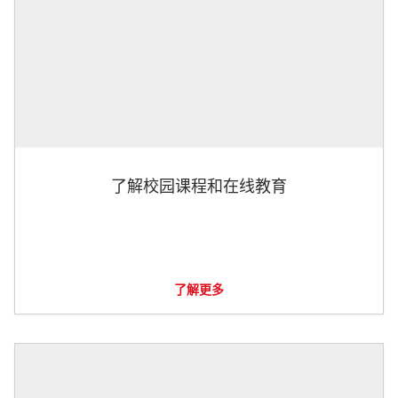
了解校园课程和在线教育
了解更多