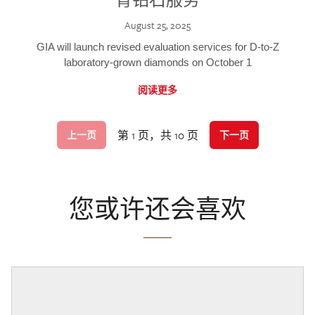
August 25, 2025
GIA will launch revised evaluation services for D-to-Z
laboratory-grown diamonds on October 1
阅读更多
第 1 页，共 10 页
上一页
下一页
您或许还会喜欢