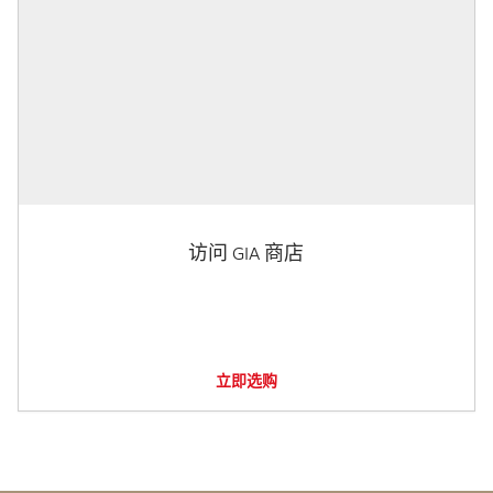
访问 GIA 商店
立即选购