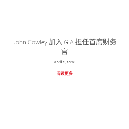
John Cowley 加入 GIA 担任首席财务
官
April 2, 2026
阅读更多