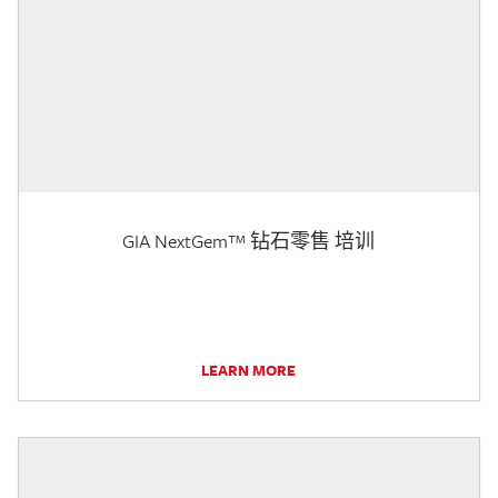
GIA NextGem™ 钻石零售 培训
LEARN MORE