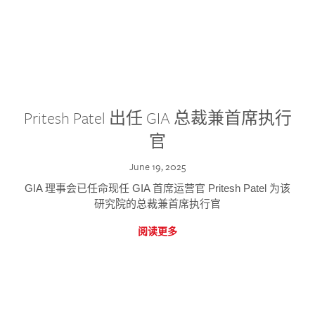
Pritesh Patel 出任 GIA 总裁兼首席执行
官
June 19, 2025
GIA 理事会已任命现任 GIA 首席运营官 Pritesh Patel 为该
研究院的总裁兼首席执行官
阅读更多