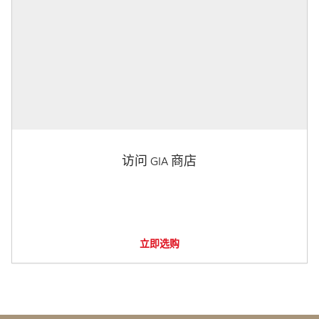
访问 GIA 商店
立即选购