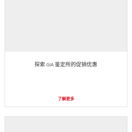
探索 GIA 鉴定所的促销优惠
了解更多