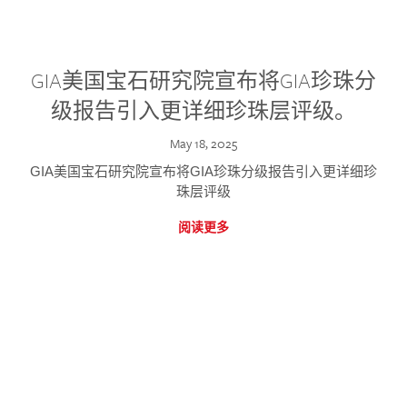
GIA美国宝石研究院宣布将GIA珍珠分
级报告引入更详细珍珠层评级。
May 18, 2025
GIA美国宝石研究院宣布将GIA珍珠分级报告引入更详细珍
珠层评级
阅读更多