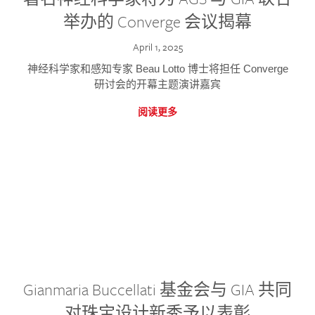
举办的 Converge 会议揭幕
April 1, 2025
神经科学家和感知专家 Beau Lotto 博士将担任 Converge
研讨会的开幕主题演讲嘉宾
阅读更多
Gianmaria Buccellati 基金会与 GIA 共同
对珠宝设计新秀予以表彰