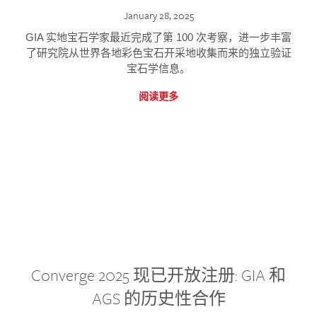
January 28, 2025
GIA 实地宝石学家最近完成了第 100 次考察，进一步丰富
了研究院从世界各地彩色宝石开采地收集而来的独立验证
宝石学信息。
阅读更多
Converge 2025 现已开放注册: GIA 和
AGS 的历史性合作