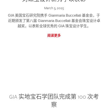
March 5, 2025
GIA 美国宝石研究院携手 Gianmaria Buccellati 基金会，于
近期颁发了第八届 Gianmaria Buccellati 基金会珠宝设计卓
越奖，以表彰全球优秀的 GIA 珠宝设计学生。
阅读更多
GIA 实地宝石学团队完成第 100 次考
察