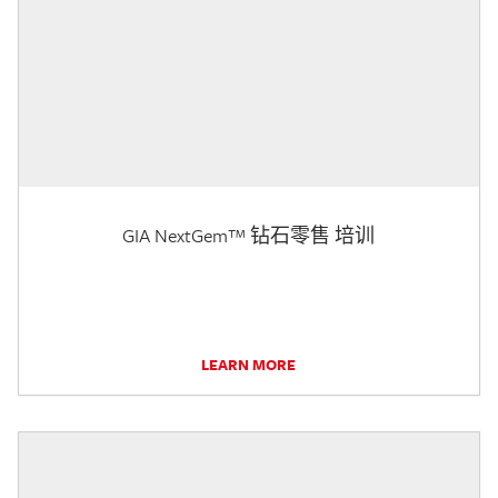
GIA NextGem™ 钻石零售 培训
LEARN MORE