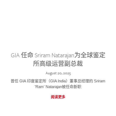
GIA 任命 Sriram Natarajan为全球鉴定
所高级运营副总裁
August 20, 2025
曾任 GIA 印度鉴定所（GIA India）董事总经理的 Sriram
'Ram' Natarajan被任命新职
阅读更多