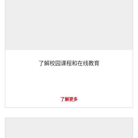
了解校园课程和在线教育
了解更多