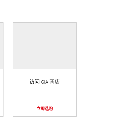
访问 GIA 商店
立即选购