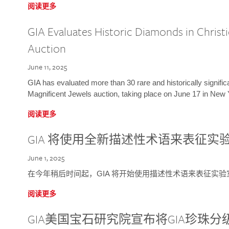
阅读更多
GIA Evaluates Historic Diamonds in Christi
Auction
June 11, 2025
GIA has evaluated more than 30 rare and historically signific
Magnificent Jewels auction, taking place on June 17 in New 
阅读更多
GIA 将使用全新描述性术语来表征实
June 1, 2025
在今年稍后时间起，GIA 将开始使用描述性术语来表征实
阅读更多
GIA美国宝石研究院宣布将GIA珍珠