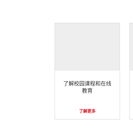
了解校园课程和在线
教育
了解更多