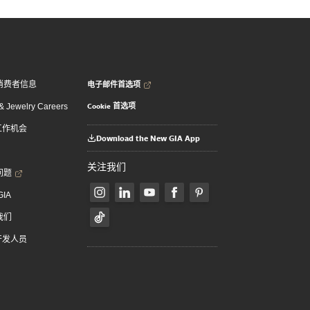
电子邮件首选项
消费者信息
Cookie 首选项
 Jewelry Careers
 工作机会
Download the New GIA App
关注我们
问题
GIA
我们
 开发人员