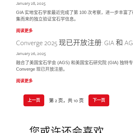
January 28, 2025
GIA 实地宝石学家最近完成了第 100 次考察，进一步丰
集而来的独立验证宝石学信息。
阅读更多
Converge 2025 现已开放注册: GIA 和
January 26, 2025
融合了美国宝石学会 (AGS) 和美国宝石研究院 (GIA) 
Converge 现已开放注册。
阅读更多
第 2 页，共 10 页
上一页
下一页
您或许还会喜欢