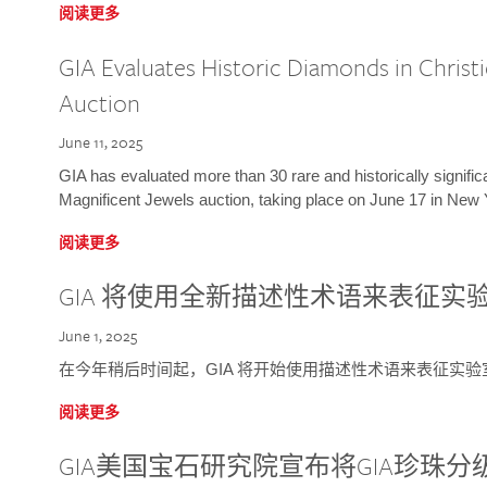
阅读更多
GIA Evaluates Historic Diamonds in Christi
Auction
June 11, 2025
GIA has evaluated more than 30 rare and historically signific
Magnificent Jewels auction, taking place on June 17 in New 
阅读更多
GIA 将使用全新描述性术语来表征实
June 1, 2025
在今年稍后时间起，GIA 将开始使用描述性术语来表征实
阅读更多
GIA美国宝石研究院宣布将GIA珍珠