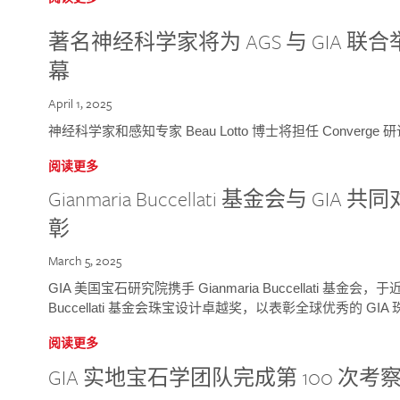
著名神经科学家将为 AGS 与 GIA 联合举
幕
April 1, 2025
神经科学家和感知专家 Beau Lotto 博士将担任 Conver
阅读更多
Gianmaria Buccellati 基金会与 
彰
March 5, 2025
GIA 美国宝石研究院携手 Gianmaria Buccellati 基金会，
Buccellati 基金会珠宝设计卓越奖，以表彰全球优秀的 GI
阅读更多
GIA 实地宝石学团队完成第 100 次考