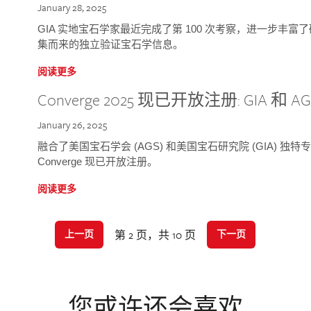
January 28, 2025
GIA 实地宝石学家最近完成了第 100 次考察，进一步丰
集而来的独立验证宝石学信息。
阅读更多
Converge 2025 现已开放注册: GIA 和
January 26, 2025
融合了美国宝石学会 (AGS) 和美国宝石研究院 (GIA) 
Converge 现已开放注册。
阅读更多
第 2 页，共 10 页
上一页
下一页
您或许还会喜欢