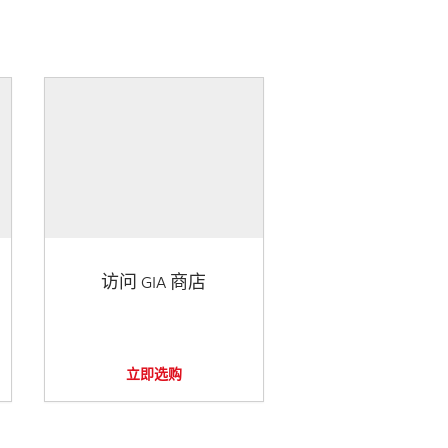
访问 GIA 商店
立即选购