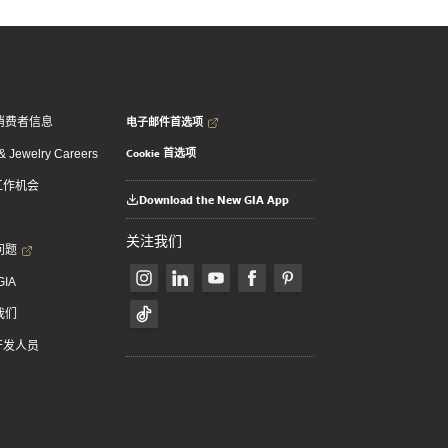
电子邮件首选项
消费者信息
Cookie 首选项
 Jewelry Careers
 工作机会
Download the New GIA App
关注我们
问题
GIA
我们
 开发人员