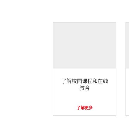
了解校园课程和在线
教育
了解更多