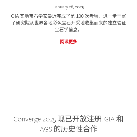
January 28, 2025
GIA 实地宝石学家最近完成了第 100 次考察，进一步丰富
了研究院从世界各地彩色宝石开采地收集而来的独立验证
宝石学信息。
阅读更多
Converge 2025 现已开放注册: GIA 和
AGS 的历史性合作