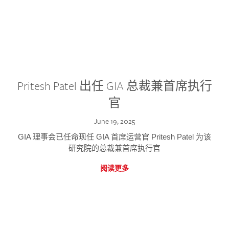
Pritesh Patel 出任 GIA 总裁兼首席执行
官
June 19, 2025
GIA 理事会已任命现任 GIA 首席运营官 Pritesh Patel 为该
研究院的总裁兼首席执行官
阅读更多