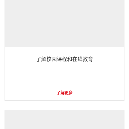
了解校园课程和在线教育
了解更多