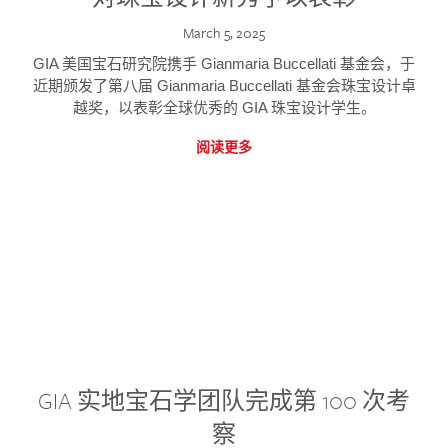
March 5, 2025
GIA 美国宝石研究院携手 Gianmaria Buccellati 基金会，于
近期颁发了第八届 Gianmaria Buccellati 基金会珠宝设计卓
越奖，以表彰全球优秀的 GIA 珠宝设计学生。
阅读更多
GIA 实地宝石学团队完成第 100 次考
察