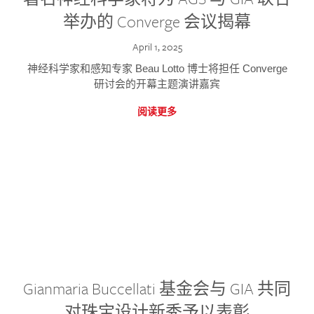
举办的 Converge 会议揭幕
April 1, 2025
神经科学家和感知专家 Beau Lotto 博士将担任 Converge
研讨会的开幕主题演讲嘉宾
阅读更多
Gianmaria Buccellati 基金会与 GIA 共同
对珠宝设计新秀予以表彰