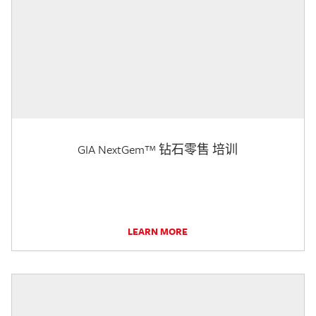
GIA NextGem™ 钻石零售 培训
LEARN MORE