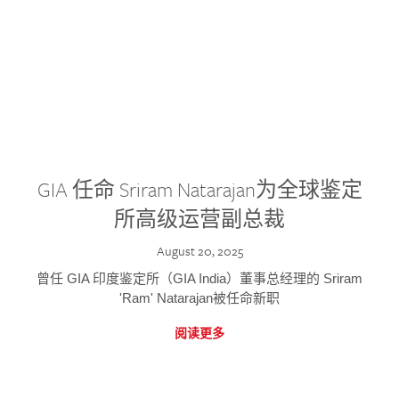
GIA 任命 Sriram Natarajan为全球鉴定
所高级运营副总裁
August 20, 2025
曾任 GIA 印度鉴定所（GIA India）董事总经理的 Sriram
'Ram' Natarajan被任命新职
阅读更多