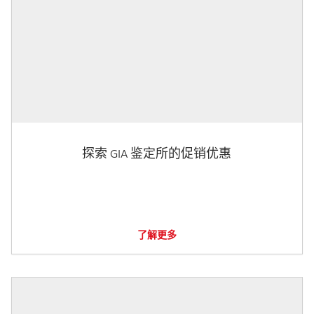
探索 GIA 鉴定所的促销优惠
了解更多