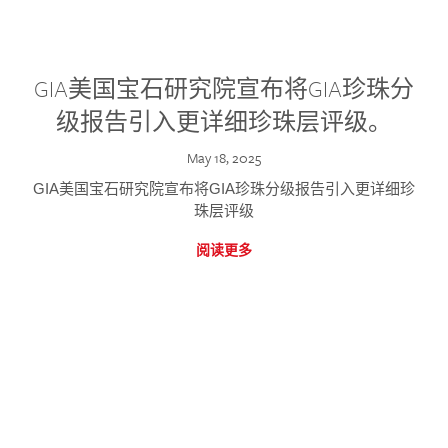
GIA美国宝石研究院宣布将GIA珍珠分
级报告引入更详细珍珠层评级。
May 18, 2025
GIA美国宝石研究院宣布将GIA珍珠分级报告引入更详细珍
珠层评级
阅读更多