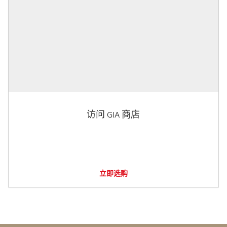
访问 GIA 商店
立即选购