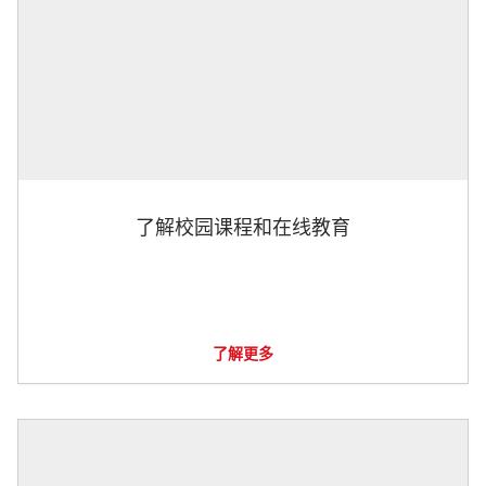
了解校园课程和在线教育
了解更多