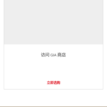
访问 GIA 商店
立即选购