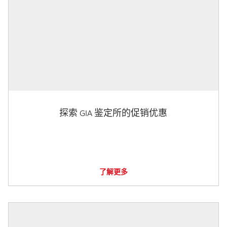
探索 GIA 鉴定所的促销优惠
了解更多