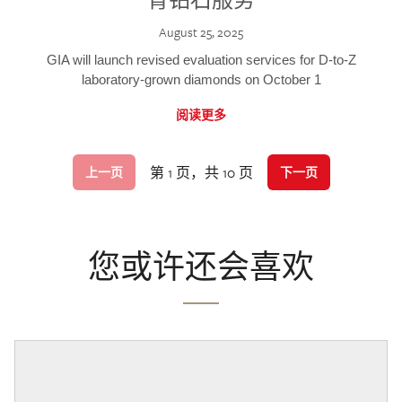
August 25, 2025
GIA will launch revised evaluation services for D-to-Z
laboratory-grown diamonds on October 1
阅读更多
第 1 页，共 10 页
上一页
下一页
您或许还会喜欢