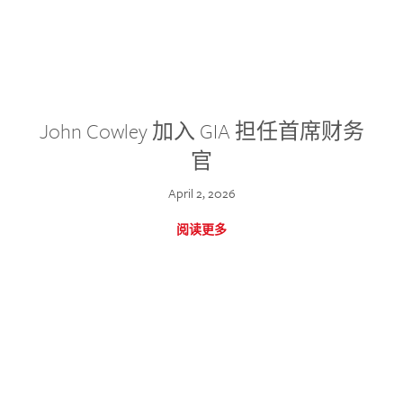
John Cowley 加入 GIA 担任首席财务
官
April 2, 2026
阅读更多