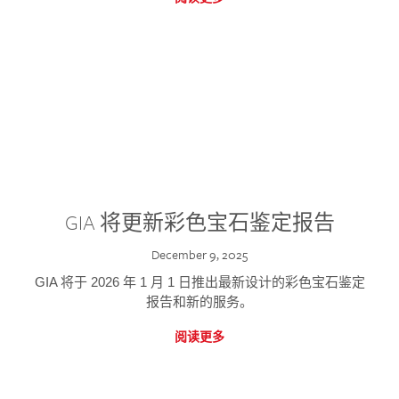
GIA 将更新彩色宝石鉴定报告
December 9, 2025
GIA 将于 2026 年 1 月 1 日推出最新设计的彩色宝石鉴定
报告和新的服务。
阅读更多