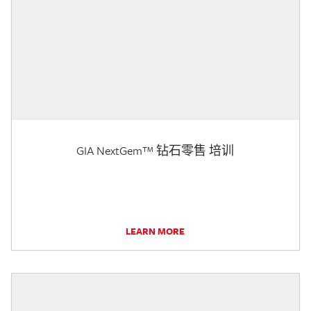
GIA NextGem™ 钻石零售 培训
LEARN MORE