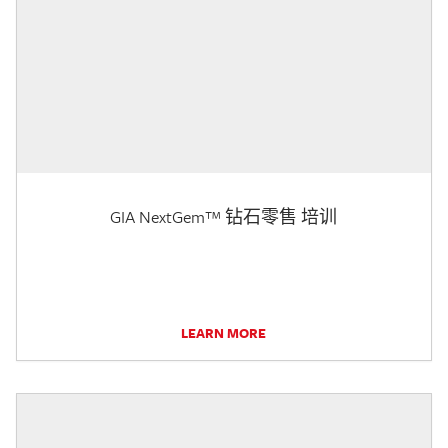
GIA NextGem™ 钻石零售 培训
LEARN MORE