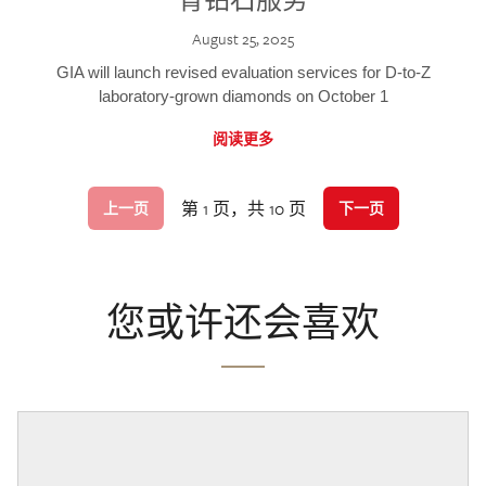
August 25, 2025
GIA will launch revised evaluation services for D-to-Z
laboratory-grown diamonds on October 1
阅读更多
第 1 页，共 10 页
上一页
下一页
您或许还会喜欢