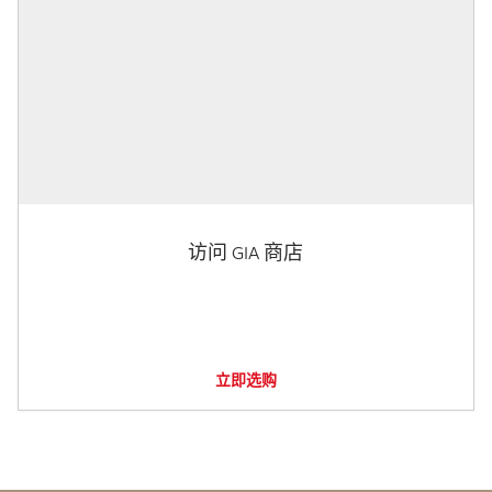
访问 GIA 商店
立即选购