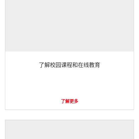
了解校园课程和在线教育
了解更多