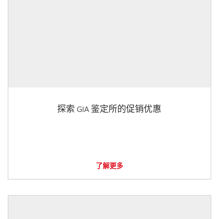
探索 GIA 鉴定所的促销优惠
了解更多