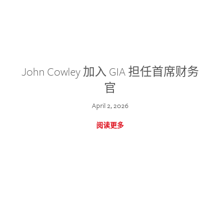
John Cowley 加入 GIA 担任首席财务
官
April 2, 2026
阅读更多