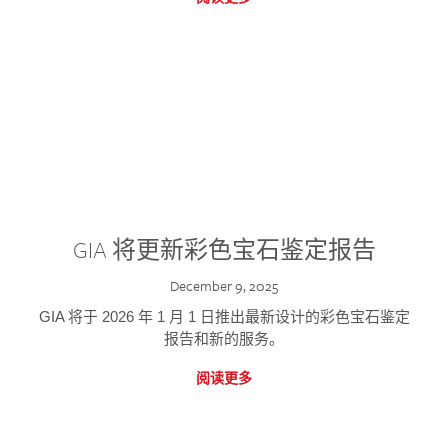
GIA 将更新彩色宝石鉴定报告
December 9, 2025
GIA 将于 2026 年 1 月 1 日推出最新设计的彩色宝石鉴定
报告和新的服务。
阅读更多