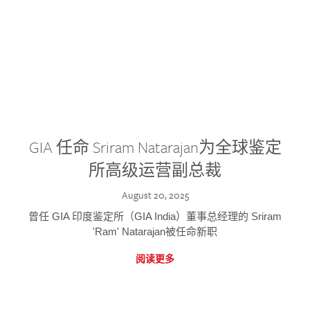
GIA 任命 Sriram Natarajan为全球鉴定
所高级运营副总裁
August 20, 2025
曾任 GIA 印度鉴定所（GIA India）董事总经理的 Sriram
'Ram' Natarajan被任命新职
阅读更多