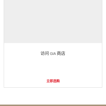
访问 GIA 商店
立即选购