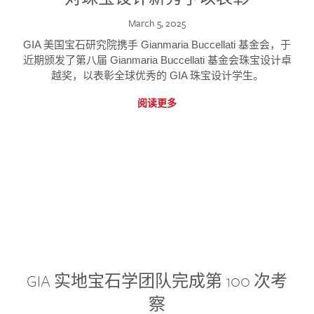
March 5, 2025
GIA 美国宝石研究院携手 Gianmaria Buccellati 基金会，于
近期颁发了第八届 Gianmaria Buccellati 基金会珠宝设计卓
越奖，以表彰全球优秀的 GIA 珠宝设计学生。
阅读更多
GIA 实地宝石学团队完成第 100 次考
察