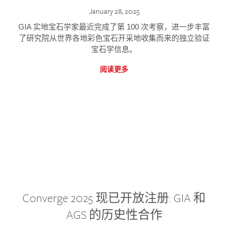
January 28, 2025
GIA 实地宝石学家最近完成了第 100 次考察，进一步丰富
了研究院从世界各地彩色宝石开采地收集而来的独立验证
宝石学信息。
阅读更多
Converge 2025 现已开放注册: GIA 和
AGS 的历史性合作