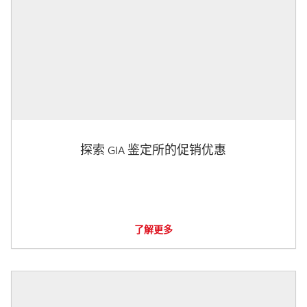
探索 GIA 鉴定所的促销优惠
了解更多