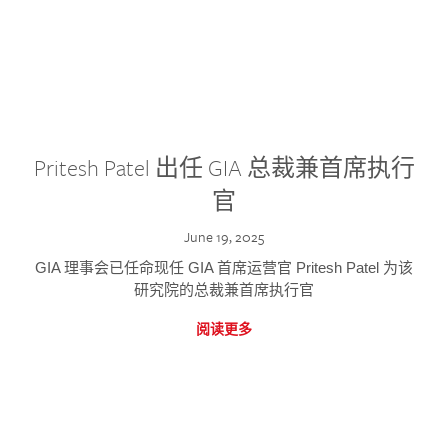
Pritesh Patel 出任 GIA 总裁兼首席执行
官
June 19, 2025
GIA 理事会已任命现任 GIA 首席运营官 Pritesh Patel 为该
研究院的总裁兼首席执行官
阅读更多