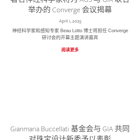
举办的 Converge 会议揭幕
April 1, 2025
神经科学家和感知专家 Beau Lotto 博士将担任 Converge
研讨会的开幕主题演讲嘉宾
阅读更多
Gianmaria Buccellati 基金会与 GIA 共同
对珠宝设计新秀予以表彰