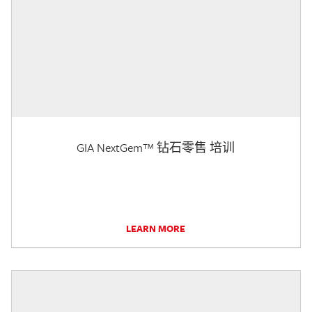
GIA NextGem™ 钻石零售 培训
LEARN MORE