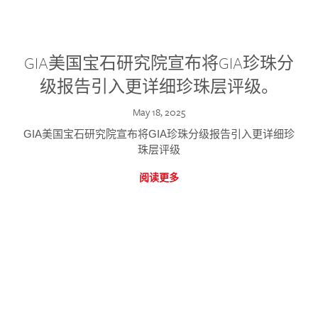
GIA美国宝石研究院宣布将GIA珍珠分
级报告引入更详细珍珠层评级。
May 18, 2025
GIA美国宝石研究院宣布将GIA珍珠分级报告引入更详细珍
珠层评级
阅读更多