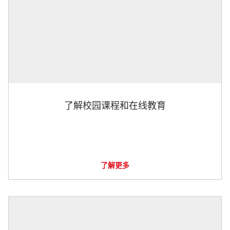
了解校园课程和在线教育
了解更多