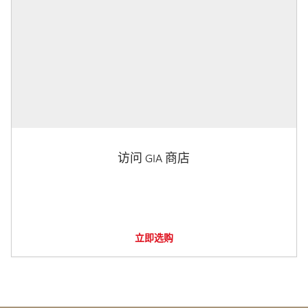
访问 GIA 商店
立即选购