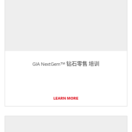
GIA NextGem™ 钻石零售 培训
LEARN MORE