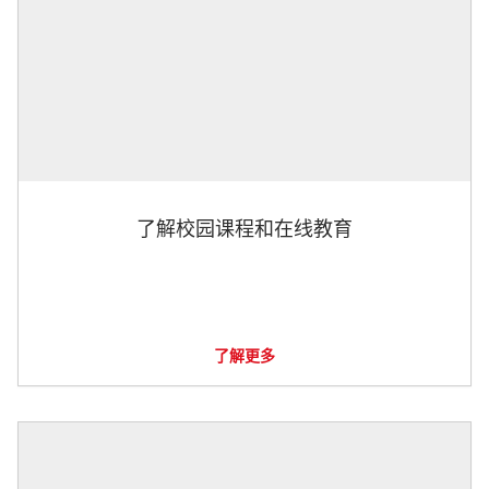
了解校园课程和在线教育
了解更多