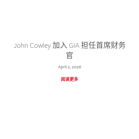
John Cowley 加入 GIA 担任首席财务
官
April 2, 2026
阅读更多