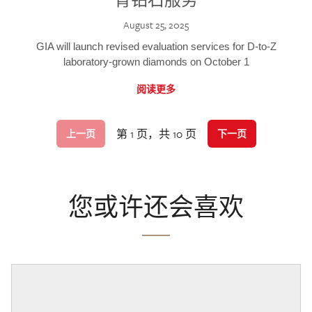
August 25, 2025
GIA will launch revised evaluation services for D-to-Z
laboratory-grown diamonds on October 1
阅读更多
第 1 页，共 10 页
上一页
下一页
您或许还会喜欢