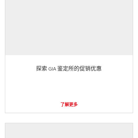
探索 GIA 鉴定所的促销优惠
了解更多