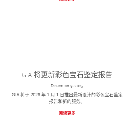
GIA 将更新彩色宝石鉴定报告
December 9, 2025
GIA 将于 2026 年 1 月 1 日推出最新设计的彩色宝石鉴定
报告和新的服务。
阅读更多