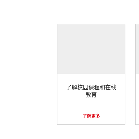
了解校园课程和在线
教育
了解更多