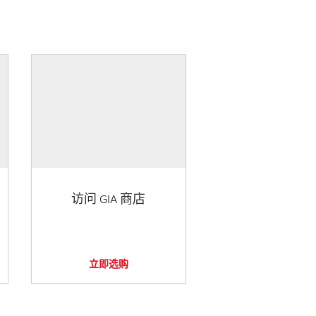
访问 GIA 商店
立即选购