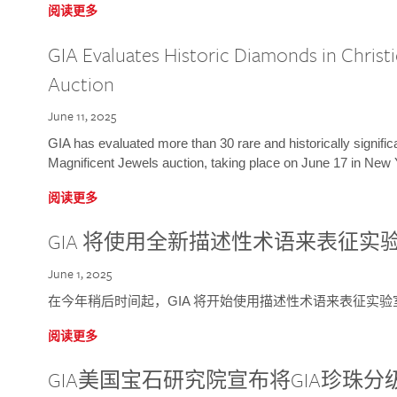
阅读更多
GIA Evaluates Historic Diamonds in Christi
Auction
June 11, 2025
GIA has evaluated more than 30 rare and historically signific
Magnificent Jewels auction, taking place on June 17 in New 
阅读更多
GIA 将使用全新描述性术语来表征实
June 1, 2025
在今年稍后时间起，GIA 将开始使用描述性术语来表征实
阅读更多
GIA美国宝石研究院宣布将GIA珍珠