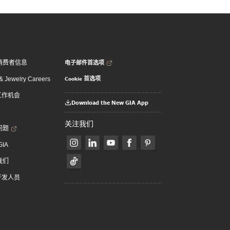
电子邮件首选项
消费者信息
Cookie 首选项
 Jewelry Careers
 工作机会
Download the New GIA App
关注我们
问题
GIA
我们
 开发人员