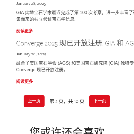
January 28, 2025
GIA 实地宝石学家最近完成了第 100 次考察，进一步丰
集而来的独立验证宝石学信息。
阅读更多
Converge 2025 现已开放注册: GIA 和
January 26, 2025
融合了美国宝石学会 (AGS) 和美国宝石研究院 (GIA) 
Converge 现已开放注册。
阅读更多
第 2 页，共 10 页
上一页
下一页
您或许还会喜欢