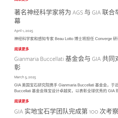
著名神经科学家将为 AGS 与 GIA 联合举
幕
April 1, 2025
神经科学家和感知专家 Beau Lotto 博士将担任 Conver
阅读更多
Gianmaria Buccellati 基金会与 
彰
March 5, 2025
GIA 美国宝石研究院携手 Gianmaria Buccellati 基金会，
Buccellati 基金会珠宝设计卓越奖，以表彰全球优秀的 GI
阅读更多
GIA 实地宝石学团队完成第 100 次考