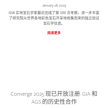
January 28, 2025
GIA 实地宝石学家最近完成了第 100 次考察，进一步丰富
了研究院从世界各地彩色宝石开采地收集而来的独立验证
宝石学信息。
阅读更多
Converge 2025 现已开放注册: GIA 和
AGS 的历史性合作