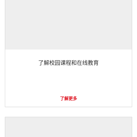
了解校园课程和在线教育
了解更多