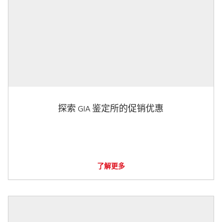
探索 GIA 鉴定所的促销优惠
了解更多