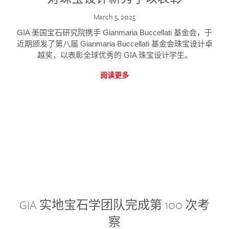
March 5, 2025
GIA 美国宝石研究院携手 Gianmaria Buccellati 基金会，于
近期颁发了第八届 Gianmaria Buccellati 基金会珠宝设计卓
越奖，以表彰全球优秀的 GIA 珠宝设计学生。
阅读更多
GIA 实地宝石学团队完成第 100 次考
察