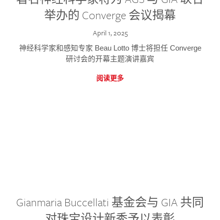
举办的 Converge 会议揭幕
April 1, 2025
神经科学家和感知专家 Beau Lotto 博士将担任 Converge
研讨会的开幕主题演讲嘉宾
阅读更多
Gianmaria Buccellati 基金会与 GIA 共同
对珠宝设计新秀予以表彰