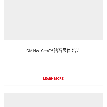
GIA NextGem™ 钻石零售 培训
LEARN MORE