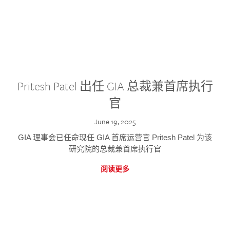
Pritesh Patel 出任 GIA 总裁兼首席执行
官
June 19, 2025
GIA 理事会已任命现任 GIA 首席运营官 Pritesh Patel 为该
研究院的总裁兼首席执行官
阅读更多