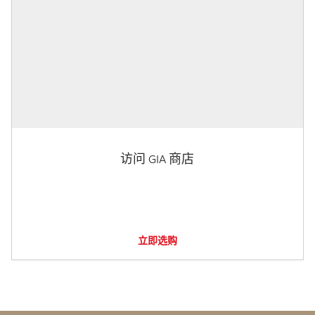
访问 GIA 商店
立即选购