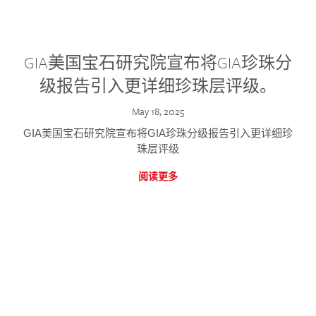
GIA美国宝石研究院宣布将GIA珍珠分
级报告引入更详细珍珠层评级。
May 18, 2025
GIA美国宝石研究院宣布将GIA珍珠分级报告引入更详细珍
珠层评级
阅读更多