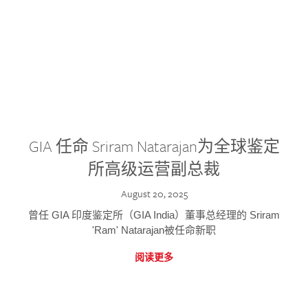
GIA 任命 Sriram Natarajan为全球鉴定
所高级运营副总裁
August 20, 2025
曾任 GIA 印度鉴定所（GIA India）董事总经理的 Sriram
'Ram' Natarajan被任命新职
阅读更多