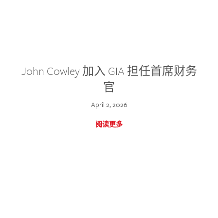
John Cowley 加入 GIA 担任首席财务
官
April 2, 2026
阅读更多