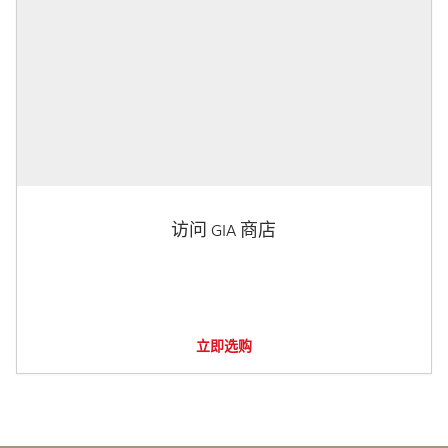
访问 GIA 商店
立即选购