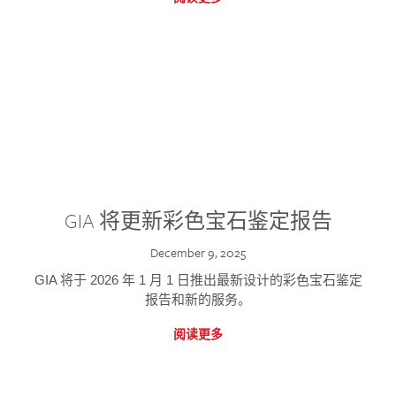
GIA 将更新彩色宝石鉴定报告
December 9, 2025
GIA 将于 2026 年 1 月 1 日推出最新设计的彩色宝石鉴定
报告和新的服务。
阅读更多