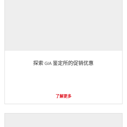
探索 GIA 鉴定所的促销优惠
了解更多