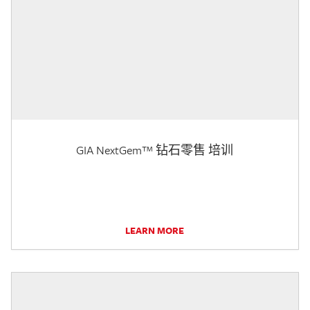
GIA NextGem™ 钻石零售 培训
LEARN MORE