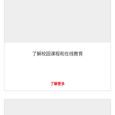
了解校园课程和在线教育
了解更多