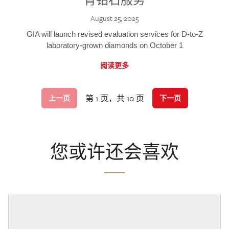
August 25, 2025
GIA will launch revised evaluation services for D-to-Z
laboratory-grown diamonds on October 1
阅读更多
第 1 页，共 10 页
上一页
下一页
您或许还会喜欢