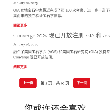
January 28, 2025
GIA 实地宝石学家最近完成了第 100 次考察，进一步丰
集而来的独立验证宝石学信息。
阅读更多
Converge 2025 现已开放注册: GIA 和
January 26, 2025
融合了美国宝石学会 (AGS) 和美国宝石研究院 (GIA) 
Converge 现已开放注册。
阅读更多
第 2 页，共 10 页
上一页
下一页
您或许还会喜欢