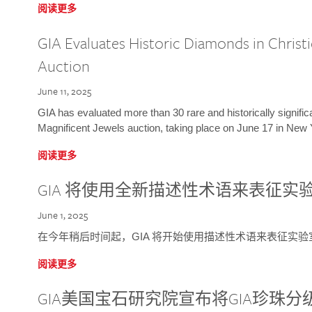
阅读更多
GIA Evaluates Historic Diamonds in Christi
Auction
June 11, 2025
GIA has evaluated more than 30 rare and historically signific
Magnificent Jewels auction, taking place on June 17 in New 
阅读更多
GIA 将使用全新描述性术语来表征实
June 1, 2025
在今年稍后时间起，GIA 将开始使用描述性术语来表征实
阅读更多
GIA美国宝石研究院宣布将GIA珍珠