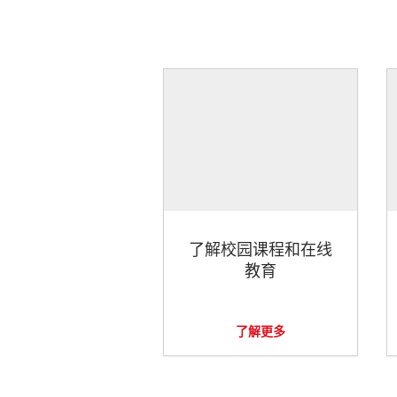
了解校园课程和在线
教育
了解更多