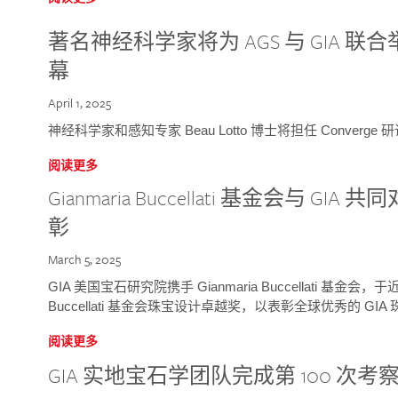
著名神经科学家将为 AGS 与 GIA 联合举
幕
April 1, 2025
神经科学家和感知专家 Beau Lotto 博士将担任 Conver
阅读更多
Gianmaria Buccellati 基金会与 
彰
March 5, 2025
GIA 美国宝石研究院携手 Gianmaria Buccellati 基金会，
Buccellati 基金会珠宝设计卓越奖，以表彰全球优秀的 GI
阅读更多
GIA 实地宝石学团队完成第 100 次考