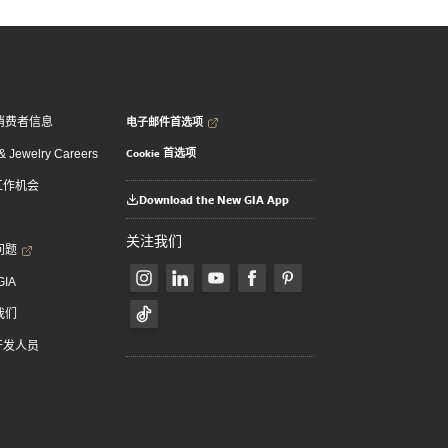
电子邮件首选项
消费者信息
Cookie 首选项
 Jewelry Careers
 工作机会
Download the New GIA App
关注我们
问题
GIA
我们
 开发人员