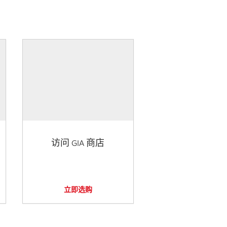
访问 GIA 商店
立即选购