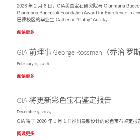
2026 年 2 月 6 日，GIA美国宝石研究院与 Gianmaria Bucc
Gianmaria Buccellati Foundation Award for Excellence
巴德校区的毕业生 Catherine “Cathy” Aulick。
阅读更多
GIA 前理事 George Rossman（乔
February 11, 2026
阅读更多
GIA 将更新彩色宝石鉴定报告
December 9, 2025
GIA 将于 2026 年 1 月 1 日推出最新设计的彩色宝石鉴
阅读更多