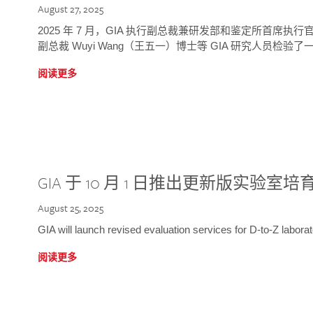
August 27, 2025
2025 年 7 月，GIA 执行副总裁兼研发部和鉴定所首席执行官
副总裁 Wuyi Wang（王五一）博士等 GIA 研究人员检验了一
阅读更多
GIA 于 10 月 1 日推出更新版实验室
August 25, 2025
GIA will launch revised evaluation services for D-to-Z labo
阅读更多