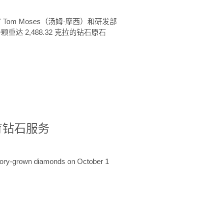
 Tom Moses（汤姆·摩西）和研发部
颗重达 2,488.32 克拉的钻石原石
培育钻石服务
ratory-grown diamonds on October 1