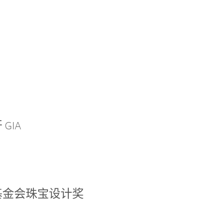
GIA
基金会珠宝设计奖