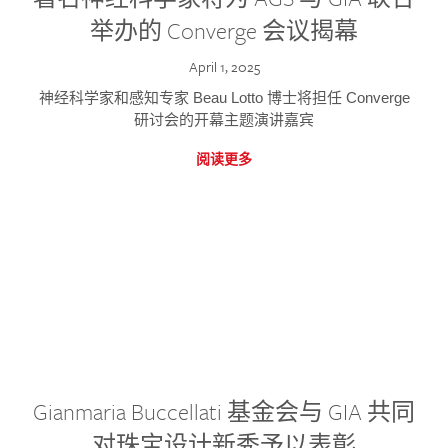
举办的 Converge 会议揭幕
April 1, 2025
神经科学家和感知专家 Beau Lotto 博士将担任 Converge
研讨会的开幕主题演讲嘉宾
阅读更多
Gianmaria Buccellati 基金会与 GIA 共同
对珠宝设计新秀予以表彰