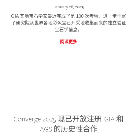
January 28, 2025
GIA 实地宝石学家最近完成了第 100 次考察，进一步丰富
了研究院从世界各地彩色宝石开采地收集而来的独立验证
宝石学信息。
阅读更多
Converge 2025 现已开放注册: GIA 和
AGS 的历史性合作