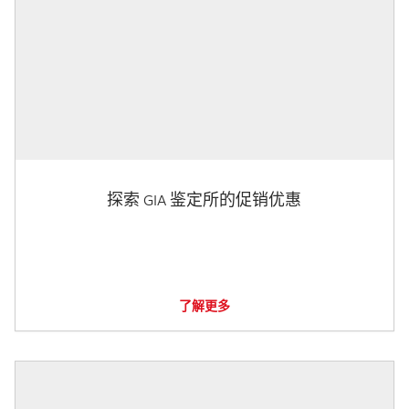
探索 GIA 鉴定所的促销优惠
了解更多