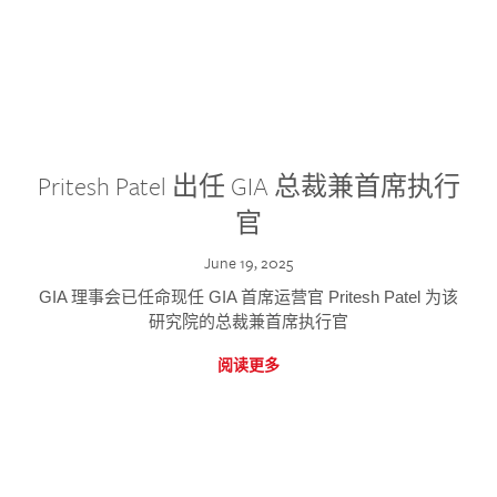
Pritesh Patel 出任 GIA 总裁兼首席执行
官
June 19, 2025
GIA 理事会已任命现任 GIA 首席运营官 Pritesh Patel 为该
研究院的总裁兼首席执行官
阅读更多