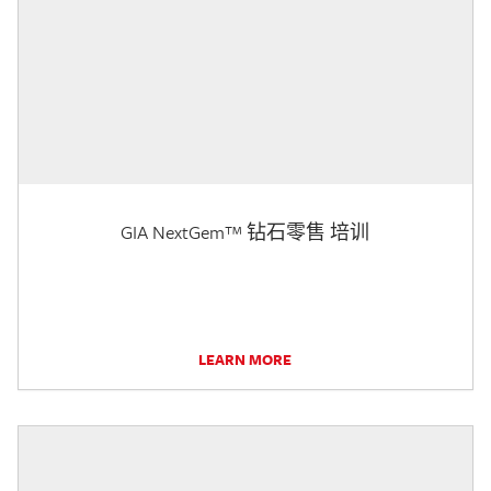
GIA NextGem™ 钻石零售 培训
LEARN MORE