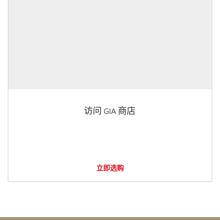
访问 GIA 商店
立即选购