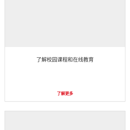
了解校园课程和在线教育
了解更多