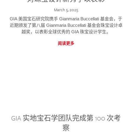
March 5, 2025
GIA 美国宝石研究院携手 Gianmaria Buccellati 基金会，于
近期颁发了第八届 Gianmaria Buccellati 基金会珠宝设计卓
越奖，以表彰全球优秀的 GIA 珠宝设计学生。
阅读更多
GIA 实地宝石学团队完成第 100 次考
察