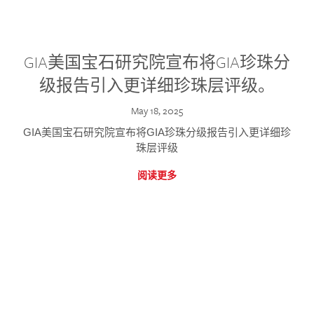
GIA美国宝石研究院宣布将GIA珍珠分
级报告引入更详细珍珠层评级。
May 18, 2025
GIA美国宝石研究院宣布将GIA珍珠分级报告引入更详细珍
珠层评级
阅读更多