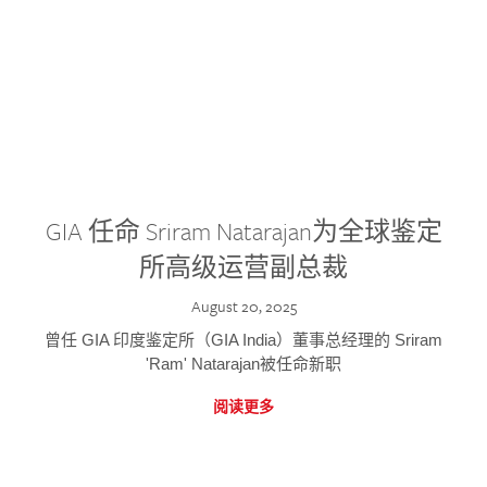
GIA 任命 Sriram Natarajan为全球鉴定
所高级运营副总裁
August 20, 2025
曾任 GIA 印度鉴定所（GIA India）董事总经理的 Sriram
'Ram' Natarajan被任命新职
阅读更多