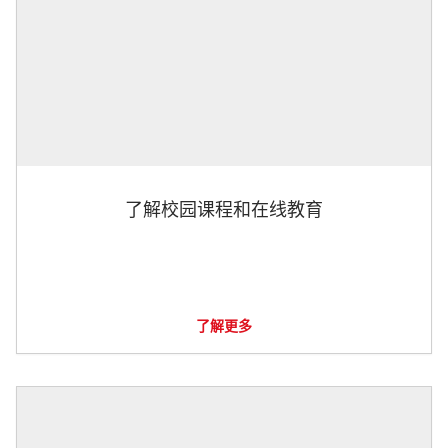
了解校园课程和在线教育
了解更多