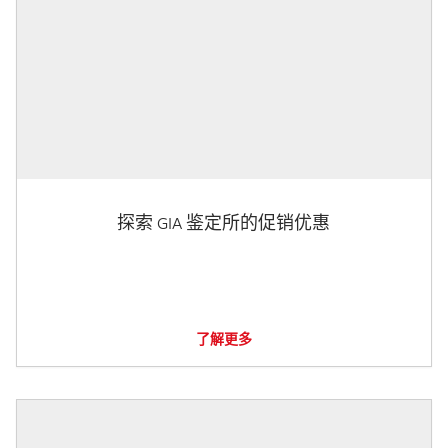
探索 GIA 鉴定所的促销优惠
了解更多