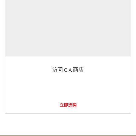
访问 GIA 商店
立即选购