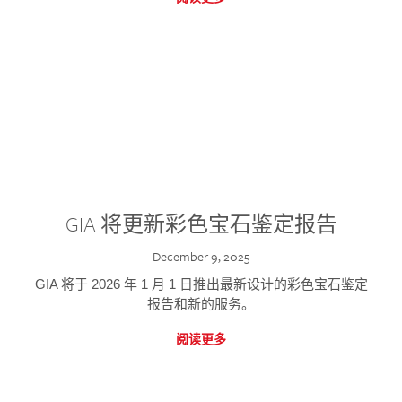
GIA 将更新彩色宝石鉴定报告
December 9, 2025
GIA 将于 2026 年 1 月 1 日推出最新设计的彩色宝石鉴定
报告和新的服务。
阅读更多