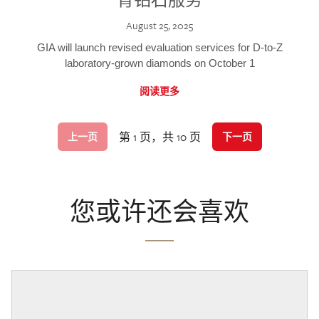
August 25, 2025
GIA will launch revised evaluation services for D-to-Z
laboratory-grown diamonds on October 1
阅读更多
第 1 页，共 10 页
上一页
下一页
您或许还会喜欢