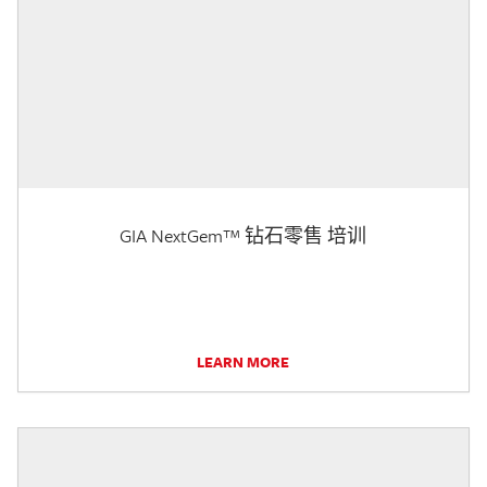
GIA NextGem™ 钻石零售 培训
LEARN MORE