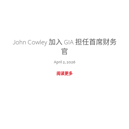
John Cowley 加入 GIA 担任首席财务
官
April 2, 2026
阅读更多