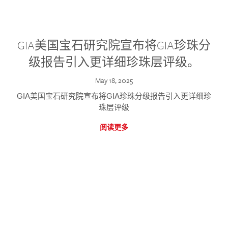
GIA美国宝石研究院宣布将GIA珍珠分
级报告引入更详细珍珠层评级。
May 18, 2025
GIA美国宝石研究院宣布将GIA珍珠分级报告引入更详细珍
珠层评级
阅读更多