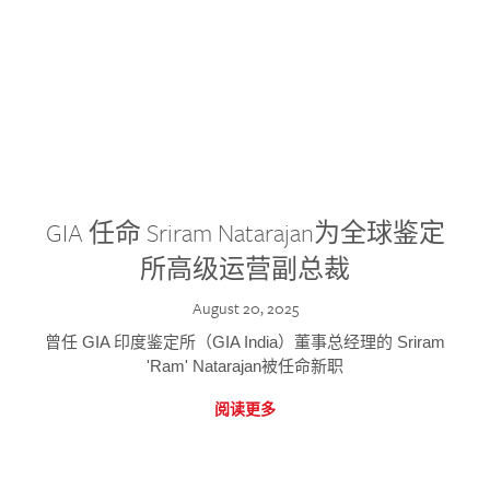
GIA 任命 Sriram Natarajan为全球鉴定
所高级运营副总裁
August 20, 2025
曾任 GIA 印度鉴定所（GIA India）董事总经理的 Sriram
'Ram' Natarajan被任命新职
阅读更多