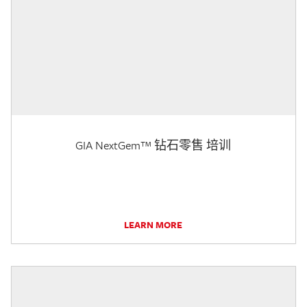
GIA NextGem™ 钻石零售 培训
LEARN MORE