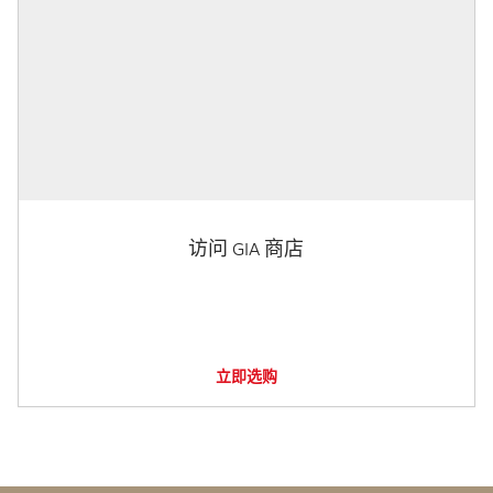
访问 GIA 商店
立即选购