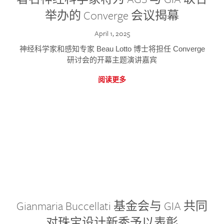
举办的 Converge 会议揭幕
April 1, 2025
神经科学家和感知专家 Beau Lotto 博士将担任 Converge
研讨会的开幕主题演讲嘉宾
阅读更多
Gianmaria Buccellati 基金会与 GIA 共同
对珠宝设计新秀予以表彰