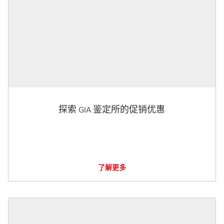
探索 GIA 鉴定所的促销优惠
了解更多