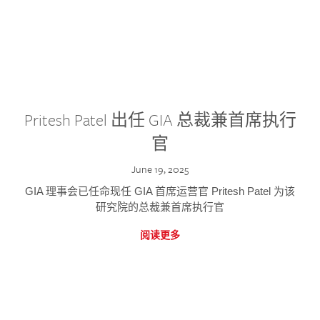
Pritesh Patel 出任 GIA 总裁兼首席执行
官
June 19, 2025
GIA 理事会已任命现任 GIA 首席运营官 Pritesh Patel 为该
研究院的总裁兼首席执行官
阅读更多