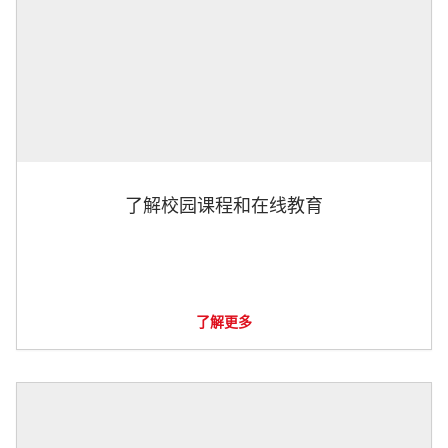
了解校园课程和在线教育
了解更多