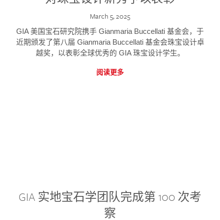
March 5, 2025
GIA 美国宝石研究院携手 Gianmaria Buccellati 基金会，于
近期颁发了第八届 Gianmaria Buccellati 基金会珠宝设计卓
越奖，以表彰全球优秀的 GIA 珠宝设计学生。
阅读更多
GIA 实地宝石学团队完成第 100 次考
察