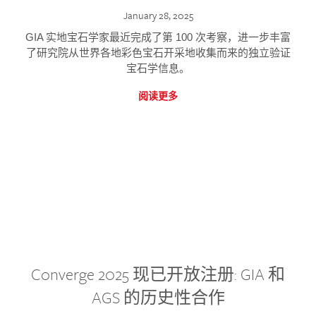
January 28, 2025
GIA 实地宝石学家最近完成了第 100 次考察，进一步丰富
了研究院从世界各地彩色宝石开采地收集而来的独立验证
宝石学信息。
阅读更多
Converge 2025 现已开放注册: GIA 和
AGS 的历史性合作