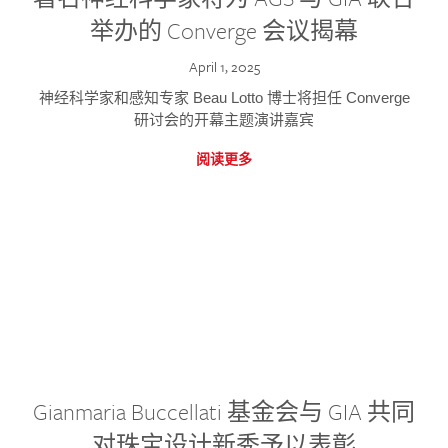
举办的 Converge 会议揭幕
April 1, 2025
神经科学家和感知专家 Beau Lotto 博士将担任 Converge
研讨会的开幕主题演讲嘉宾
阅读更多
Gianmaria Buccellati 基金会与 GIA 共同
对珠宝设计新秀予以表彰