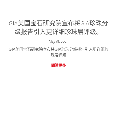
GIA美国宝石研究院宣布将GIA珍珠分
级报告引入更详细珍珠层评级。
May 18, 2025
GIA美国宝石研究院宣布将GIA珍珠分级报告引入更详细珍
珠层评级
阅读更多