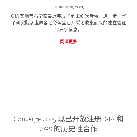
January 28, 2025
GIA 实地宝石学家最近完成了第 100 次考察，进一步丰富
了研究院从世界各地彩色宝石开采地收集而来的独立验证
宝石学信息。
阅读更多
Converge 2025 现已开放注册: GIA 和
AGS 的历史性合作