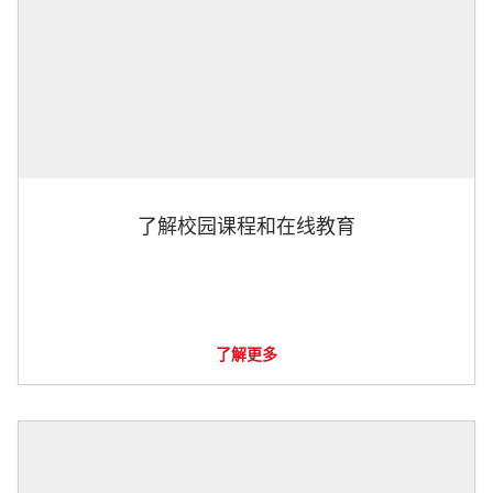
了解校园课程和在线教育
了解更多