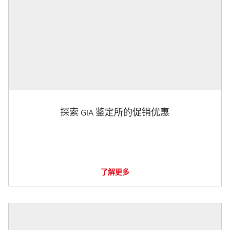
探索 GIA 鉴定所的促销优惠
了解更多