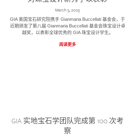
March 5, 2025
GIA 美国宝石研究院携手 Gianmaria Buccellati 基金会，于
近期颁发了第八届 Gianmaria Buccellati 基金会珠宝设计卓
越奖，以表彰全球优秀的 GIA 珠宝设计学生。
阅读更多
GIA 实地宝石学团队完成第 100 次考
察