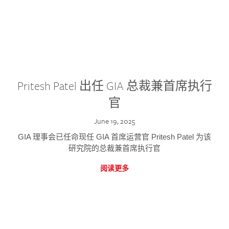
Pritesh Patel 出任 GIA 总裁兼首席执行
官
June 19, 2025
GIA 理事会已任命现任 GIA 首席运营官 Pritesh Patel 为该
研究院的总裁兼首席执行官
阅读更多