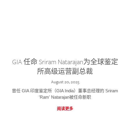
GIA 任命 Sriram Natarajan为全球鉴定
所高级运营副总裁
August 20, 2025
曾任 GIA 印度鉴定所（GIA India）董事总经理的 Sriram
'Ram' Natarajan被任命新职
阅读更多