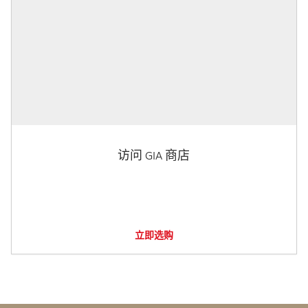
访问 GIA 商店
立即选购