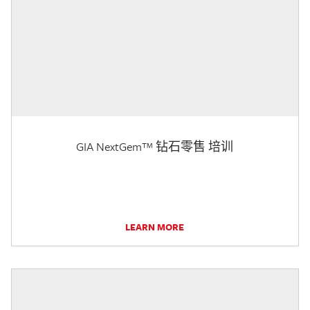
GIA NextGem™ 钻石零售 培训
LEARN MORE