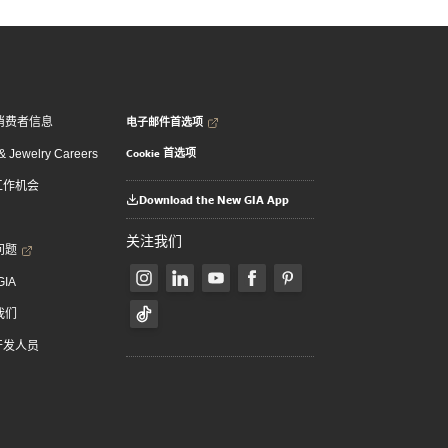
电子邮件首选项
消费者信息
Cookie 首选项
 Jewelry Careers
 工作机会
Download the New GIA App
关注我们
问题
GIA
我们
 开发人员