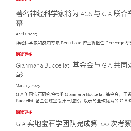
著名神经科学家将为 AGS 与 GIA 联合举
幕
April 1, 2025
神经科学家和感知专家 Beau Lotto 博士将担任 Conver
阅读更多
Gianmaria Buccellati 基金会与 
彰
March 5, 2025
GIA 美国宝石研究院携手 Gianmaria Buccellati 基金会，
Buccellati 基金会珠宝设计卓越奖，以表彰全球优秀的 GI
阅读更多
GIA 实地宝石学团队完成第 100 次考