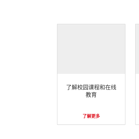
了解校园课程和在线
教育
了解更多