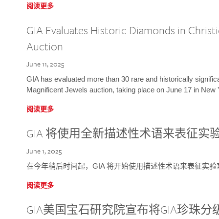
阅读更多
GIA Evaluates Historic Diamonds in Christi
Auction
June 11, 2025
GIA has evaluated more than 30 rare and historically signific
Magnificent Jewels auction, taking place on June 17 in New 
阅读更多
GIA 将使用全新描述性术语来表征实
June 1, 2025
在今年稍后时间起，GIA 将开始使用描述性术语来表征实
阅读更多
GIA美国宝石研究院宣布将GIA珍珠