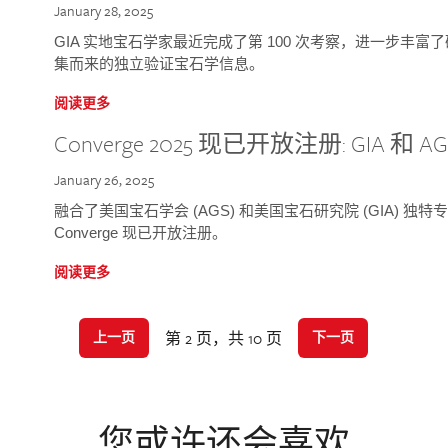
January 28, 2025
GIA 实地宝石学家最近完成了第 100 次考察，进一步丰
集而来的独立验证宝石学信息。
阅读更多
Converge 2025 现已开放注册: GIA 和
January 26, 2025
融合了美国宝石学会 (AGS) 和美国宝石研究院 (GIA) 
Converge 现已开放注册。
阅读更多
第 2 页，共 10 页
上一页
下一页
您或许还会喜欢