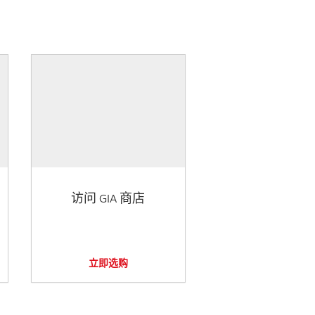
访问 GIA 商店
立即选购