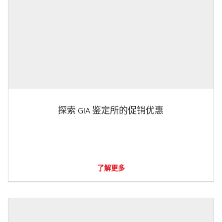
探索 GIA 鉴定所的促销优惠
了解更多