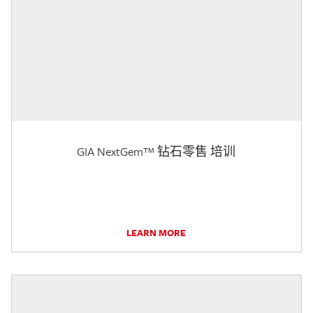
GIA NextGem™ 钻石零售 培训
LEARN MORE