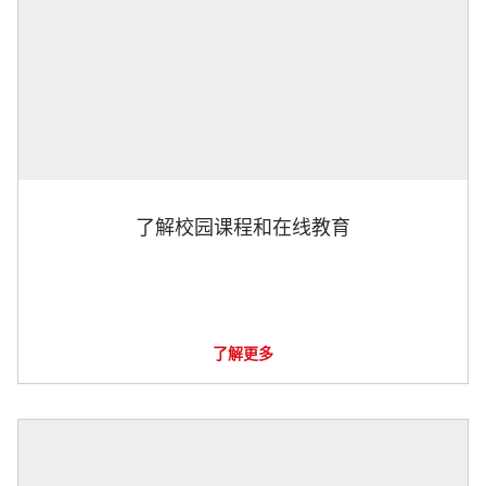
了解校园课程和在线教育
了解更多