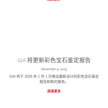
GIA 将更新彩色宝石鉴定报告
December 9, 2025
GIA 将于 2026 年 1 月 1 日推出最新设计的彩色宝石鉴定
报告和新的服务。
阅读更多