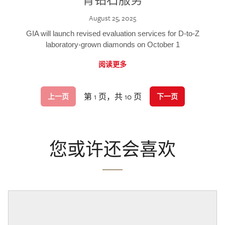
August 25, 2025
GIA will launch revised evaluation services for D-to-Z
laboratory-grown diamonds on October 1
阅读更多
第 1 页，共 10 页
上一页
下一页
您或许还会喜欢