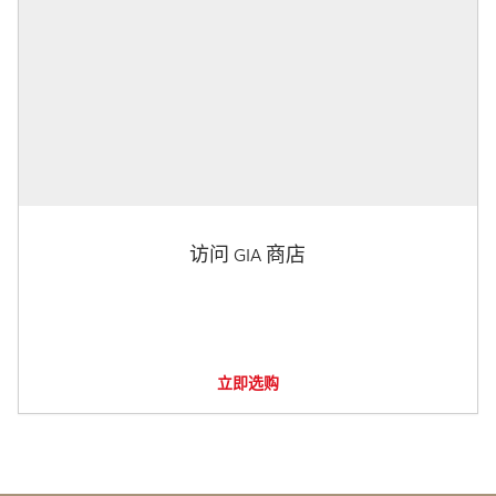
访问 GIA 商店
立即选购