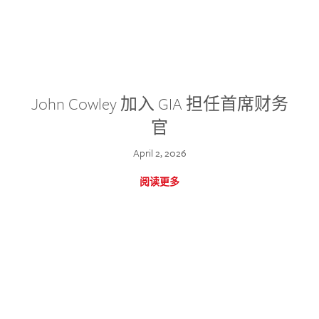
John Cowley 加入 GIA 担任首席财务
官
April 2, 2026
阅读更多