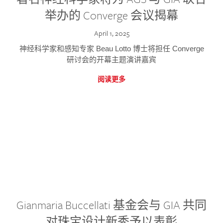
举办的 Converge 会议揭幕
April 1, 2025
神经科学家和感知专家 Beau Lotto 博士将担任 Converge
研讨会的开幕主题演讲嘉宾
阅读更多
Gianmaria Buccellati 基金会与 GIA 共同
对珠宝设计新秀予以表彰