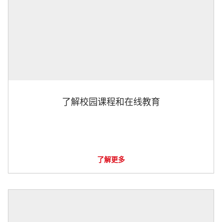
了解校园课程和在线教育
了解更多