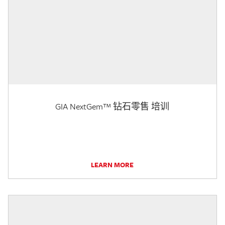
GIA NextGem™ 钻石零售 培训
LEARN MORE