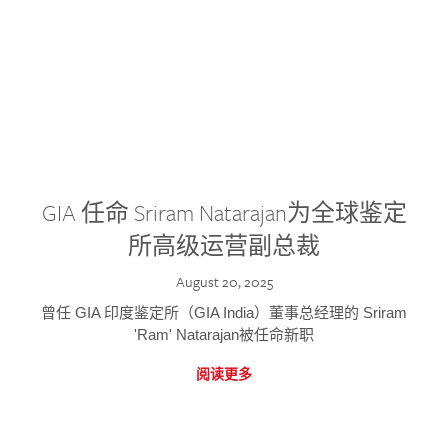
GIA 任命 Sriram Natarajan为全球鉴定
所高级运营副总裁
August 20, 2025
曾任 GIA 印度鉴定所（GIA India）董事总经理的 Sriram
'Ram' Natarajan被任命新职
阅读更多