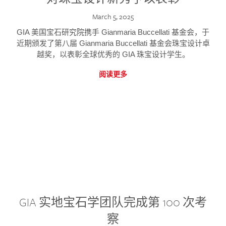
March 5, 2025
GIA 美国宝石研究院携手 Gianmaria Buccellati 基金会，于
近期颁发了第八届 Gianmaria Buccellati 基金会珠宝设计卓
越奖，以表彰全球优秀的 GIA 珠宝设计学生。
阅读更多
GIA 实地宝石学团队完成第 100 次考
察