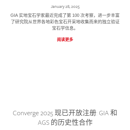
January 28, 2025
GIA 实地宝石学家最近完成了第 100 次考察，进一步丰富
了研究院从世界各地彩色宝石开采地收集而来的独立验证
宝石学信息。
阅读更多
Converge 2025 现已开放注册: GIA 和
AGS 的历史性合作