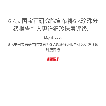
GIA美国宝石研究院宣布将GIA珍珠分
级报告引入更详细珍珠层评级。
May 18, 2025
GIA美国宝石研究院宣布将GIA珍珠分级报告引入更详细珍
珠层评级
阅读更多