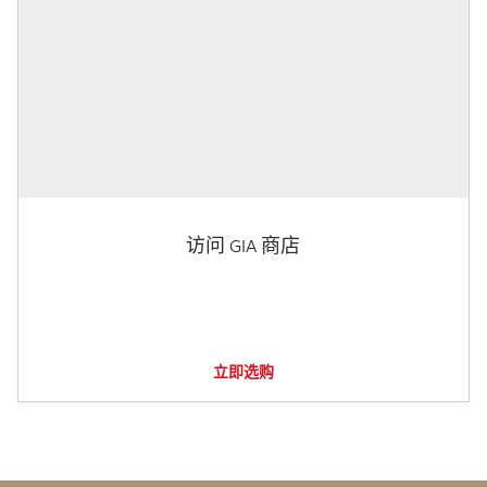
访问 GIA 商店
立即选购