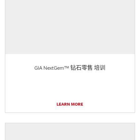
GIA NextGem™ 钻石零售 培训
LEARN MORE