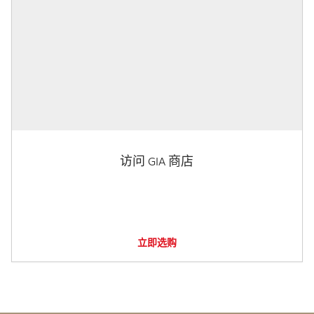
访问 GIA 商店
立即选购