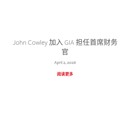
John Cowley 加入 GIA 担任首席财务
官
April 2, 2026
阅读更多