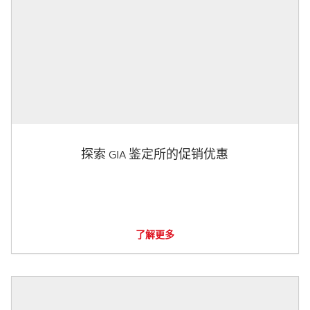
探索 GIA 鉴定所的促销优惠
了解更多