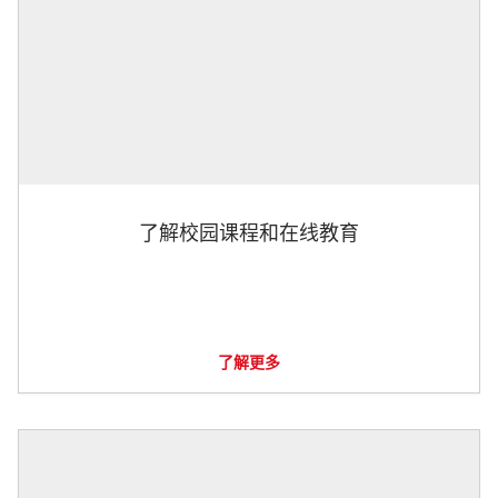
了解校园课程和在线教育
了解更多