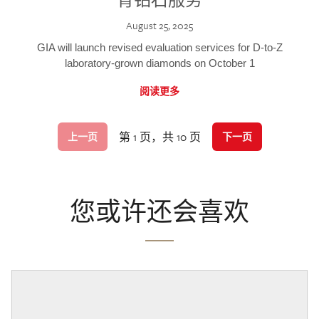
August 25, 2025
GIA will launch revised evaluation services for D-to-Z
laboratory-grown diamonds on October 1
阅读更多
第 1 页，共 10 页
上一页
下一页
您或许还会喜欢