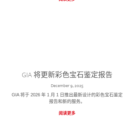
GIA 将更新彩色宝石鉴定报告
December 9, 2025
GIA 将于 2026 年 1 月 1 日推出最新设计的彩色宝石鉴定
报告和新的服务。
阅读更多