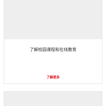
了解校园课程和在线教育
了解更多