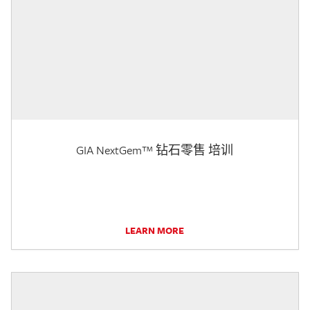
GIA NextGem™ 钻石零售 培训
LEARN MORE