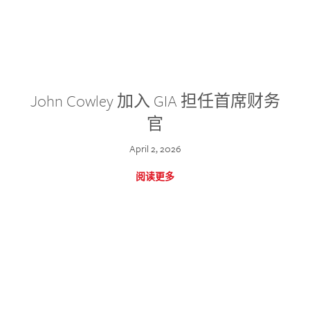
John Cowley 加入 GIA 担任首席财务
官
April 2, 2026
阅读更多