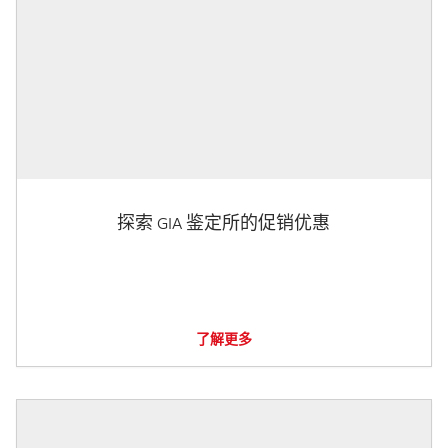
探索 GIA 鉴定所的促销优惠
了解更多