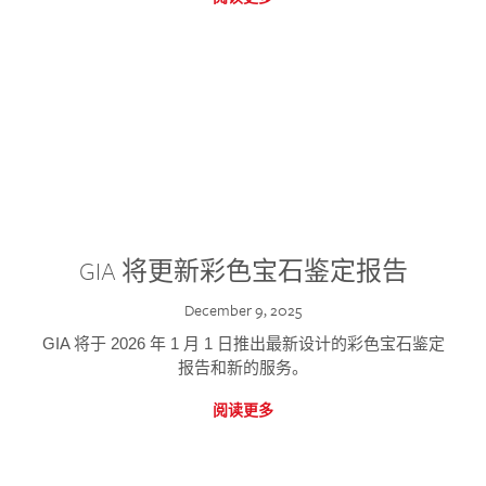
GIA 将更新彩色宝石鉴定报告
December 9, 2025
GIA 将于 2026 年 1 月 1 日推出最新设计的彩色宝石鉴定
报告和新的服务。
阅读更多