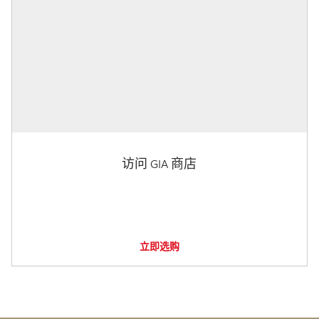
访问 GIA 商店
立即选购