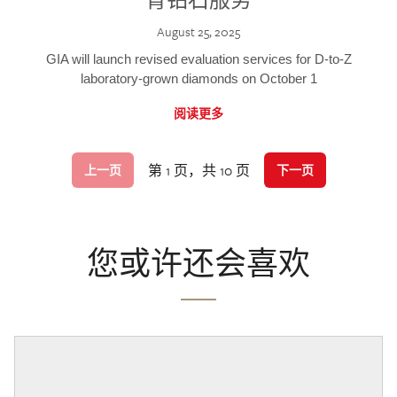
August 25, 2025
GIA will launch revised evaluation services for D-to-Z
laboratory-grown diamonds on October 1
阅读更多
第 1 页，共 10 页
上一页
下一页
您或许还会喜欢