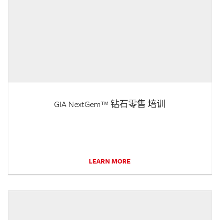
GIA NextGem™ 钻石零售 培训
LEARN MORE