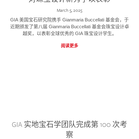
March 5, 2025
GIA 美国宝石研究院携手 Gianmaria Buccellati 基金会，于
近期颁发了第八届 Gianmaria Buccellati 基金会珠宝设计卓
越奖，以表彰全球优秀的 GIA 珠宝设计学生。
阅读更多
GIA 实地宝石学团队完成第 100 次考
察