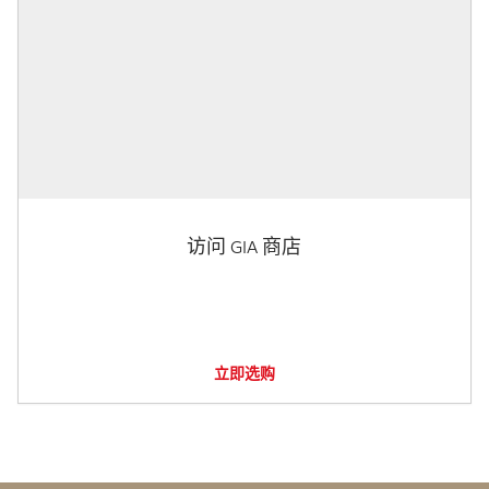
访问 GIA 商店
立即选购