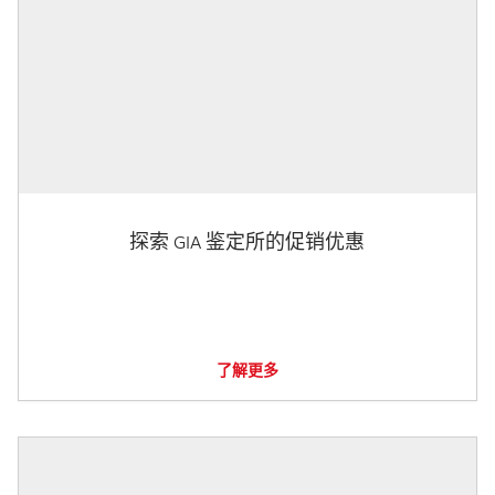
探索 GIA 鉴定所的促销优惠
了解更多