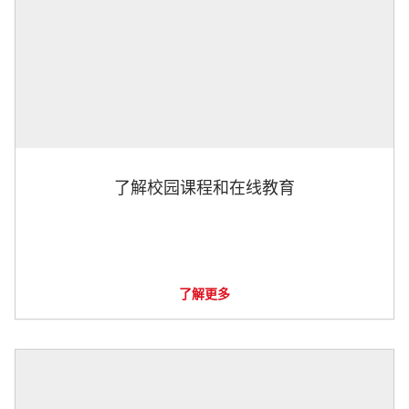
了解校园课程和在线教育
了解更多