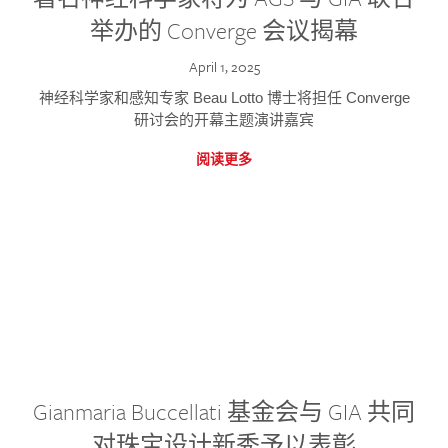
举办的 Converge 会议揭幕
April 1, 2025
神经科学家和感知专家 Beau Lotto 博士将担任 Converge
研讨会的开幕主题演讲嘉宾
阅读更多
Gianmaria Buccellati 基金会与 GIA 共同
对珠宝设计新秀予以表彰