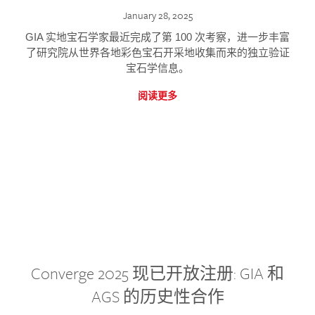
January 28, 2025
GIA 实地宝石学家最近完成了第 100 次考察，进一步丰富
了研究院从世界各地彩色宝石开采地收集而来的独立验证
宝石学信息。
阅读更多
Converge 2025 现已开放注册: GIA 和
AGS 的历史性合作