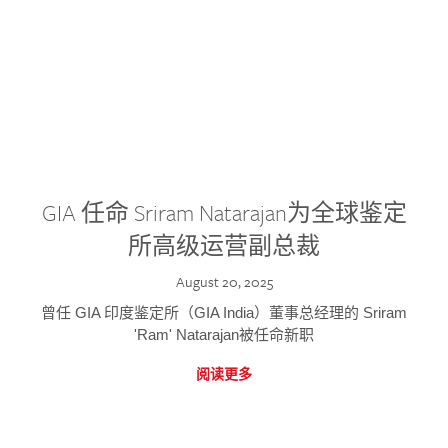
GIA 任命 Sriram Natarajan为全球鉴定
所高级运营副总裁
August 20, 2025
曾任 GIA 印度鉴定所（GIA India）董事总经理的 Sriram
'Ram' Natarajan被任命新职
阅读更多