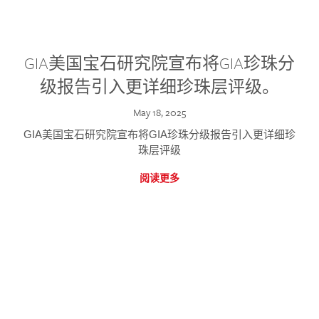
GIA美国宝石研究院宣布将GIA珍珠分
级报告引入更详细珍珠层评级。
May 18, 2025
GIA美国宝石研究院宣布将GIA珍珠分级报告引入更详细珍
珠层评级
阅读更多