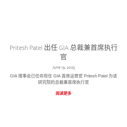
Pritesh Patel 出任 GIA 总裁兼首席执行
官
June 19, 2025
GIA 理事会已任命现任 GIA 首席运营官 Pritesh Patel 为该
研究院的总裁兼首席执行官
阅读更多