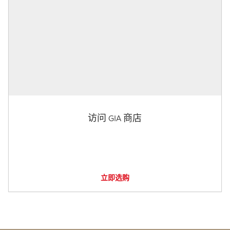
访问 GIA 商店
立即选购