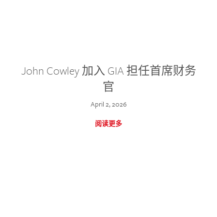
John Cowley 加入 GIA 担任首席财务
官
April 2, 2026
阅读更多