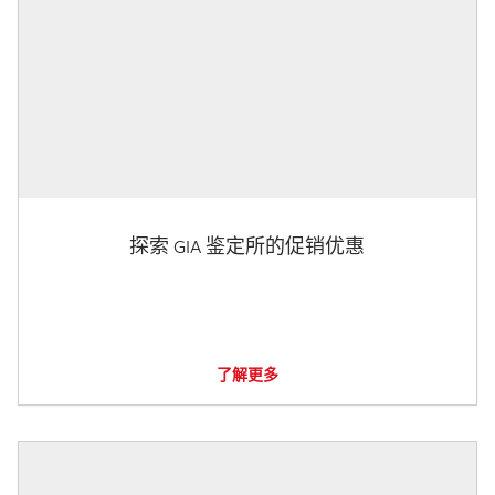
探索 GIA 鉴定所的促销优惠
了解更多