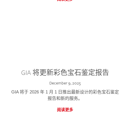
GIA 将更新彩色宝石鉴定报告
December 9, 2025
GIA 将于 2026 年 1 月 1 日推出最新设计的彩色宝石鉴定
报告和新的服务。
阅读更多