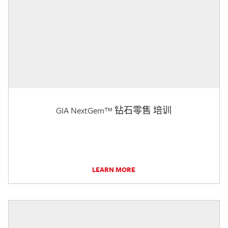
GIA NextGem™ 钻石零售 培训
LEARN MORE