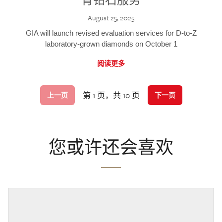
August 25, 2025
GIA will launch revised evaluation services for D-to-Z
laboratory-grown diamonds on October 1
阅读更多
第 1 页，共 10 页
上一页
下一页
您或许还会喜欢