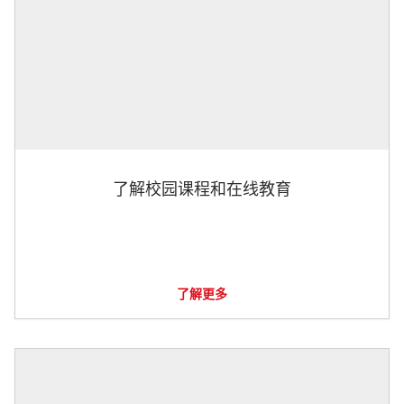
了解校园课程和在线教育
了解更多